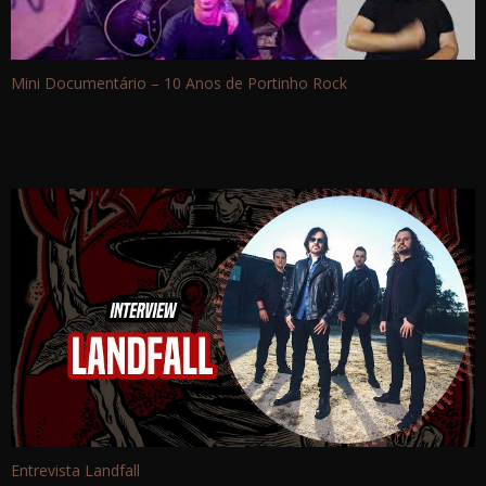
Mini Documentário – 10 Anos de Portinho Rock
Entrevista Landfall