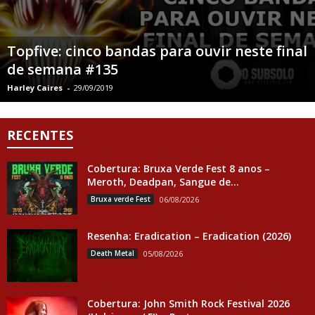
Topfive: cinco bandas para ouvir neste final
de semana #135
Harley Caires
-
29/09/2019
RECENTES
Cobertura: Bruxa Verde Fest 8 anos –
Meroth, Deadpan, Sangue de...
Bruxa verde Fest
06/08/2026
Resenha: Eradication – Eradication (2026)
Death Metal
05/08/2026
Cobertura: John Smith Rock Festival 2026