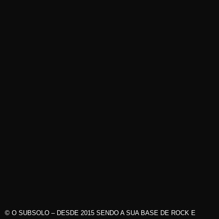
© O SUBSOLO – DESDE 2015 SENDO A SUA BASE DE ROCK E