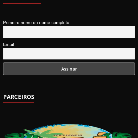
Primeiro nome ou nome completo
Email
PARCEIROS