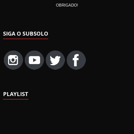
OBRIGADO!
SIGA O SUBSOLO
PLAYLIST