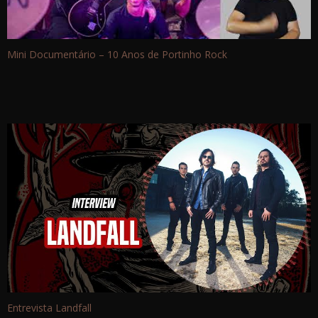
Mini Documentário – 10 Anos de Portinho Rock
Entrevista Landfall