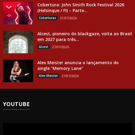
Cobertura: John Smith Rock Festival 2026
(Helsinque / FI) – Parte...
Coberturas
31/07/2026
Alcest, pioneiro do blackgaze, volta ao Brasil
em 2027 para três...
Alcest
27/07/2026
Alex Meister anuncia o lançamento do
single “Memory Lane”
Alex Meister
27/07/2026
YOUTUBE