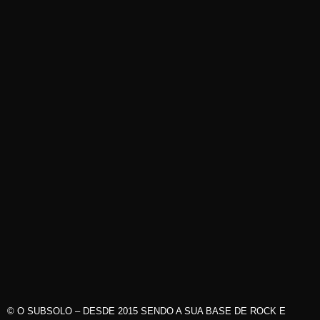
© O SUBSOLO – DESDE 2015 SENDO A SUA BASE DE ROCK E