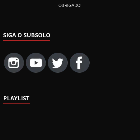
OBRIGADO!
SIGA O SUBSOLO
PLAYLIST