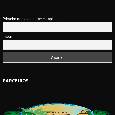
Primeiro nome ou nome completo
Email
PARCEIROS