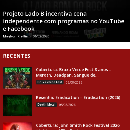
Projeto Lado B incentiva cena
independente com programas no YouTube
e Facebook
Maykon Kjellin
-
06/02/2020
RECENTES
Cobertura: Bruxa Verde Fest 8 anos –
Meroth, Deadpan, Sangue de...
Bruxa verde Fest
06/08/2026
Resenha: Eradication – Eradication (2026)
Death Metal
05/08/2026
Cobertura: John Smith Rock Festival 2026