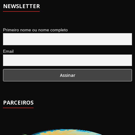
NEWSLETTER
Primeiro nome ou nome completo
Email
PARCEIROS