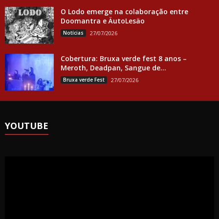
O Lodo emerge na colaboração entre
Doomantra e ÄutoLesäo
Notícias
27/07/2026
Cobertura: Bruxa verde fest 8 anos –
Meroth, Deadpan, Sangue de...
Bruxa verde Fest
27/07/2026
YOUTUBE