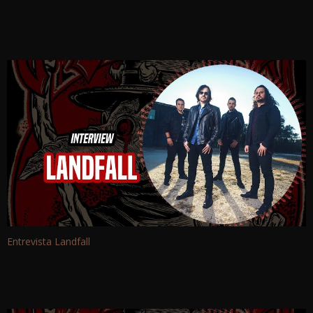
Entrevista Landfall