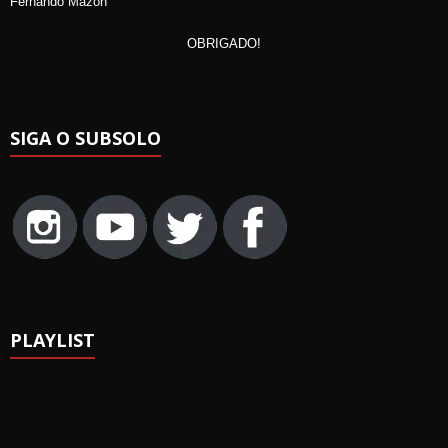
Fernando Mazon
OBRIGADO!
SIGA O SUBSOLO
PLAYLIST