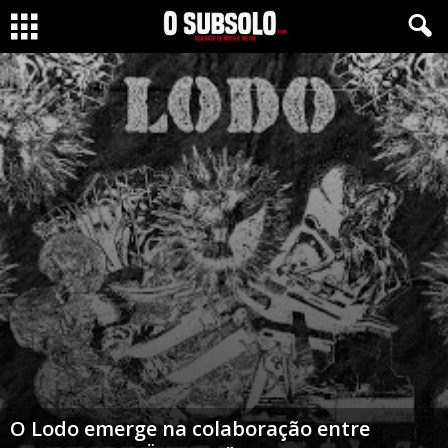
O Lodo emerge na colaboração entre