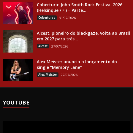
Cobertura: John Smith Rock Festival 2026
(Helsinque / FI) – Parte...
Coberturas
31/07/2026
Alcest, pioneiro do blackgaze, volta ao Brasil
em 2027 para três...
Alcest
27/07/2026
Alex Meister anuncia o lançamento do
single “Memory Lane”
Alex Meister
27/07/2026
YOUTUBE