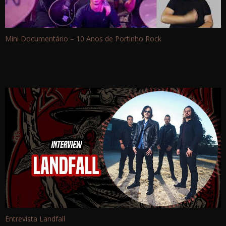
Mini Documentário – 10 Anos de Portinho Rock
Entrevista Landfall