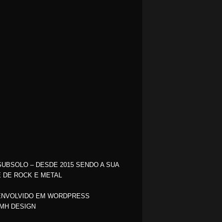
SUBSOLO – DESDE 2015 SENDO A SUA
 DE ROCK E METAL
NVOLVIDO EM WORDPRESS
MH DESIGN