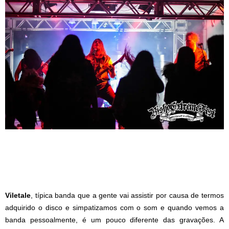
Viletale
, típica banda que a gente vai assistir por causa de termos
adquirido o disco e simpatizamos com o som e quando vemos a
banda pessoalmente, é um pouco diferente das gravações. A