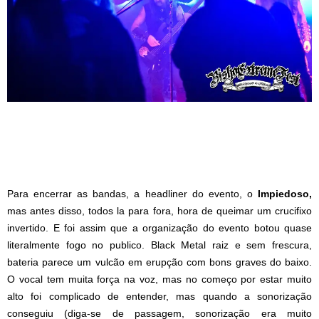
Para encerrar as bandas, a headliner do evento, o
Impiedoso,
mas antes disso, todos la para fora, hora de queimar um crucifixo
invertido. E foi assim que a organização do evento botou quase
literalmente fogo no publico. Black Metal raiz e sem frescura,
bateria parece um vulcão em erupção com bons graves do baixo.
O vocal tem muita força na voz, mas no começo por estar muito
alto foi complicado de entender, mas quando a sonorização
conseguiu (diga-se de passagem, sonorização era muito