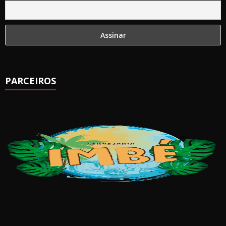
PARCEIROS