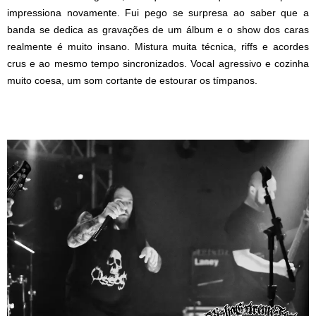
impressiona novamente. Fui pego se surpresa ao saber que a
banda se dedica as gravações de um álbum e o show dos caras
realmente é muito insano. Mistura muita técnica, riffs e acordes
crus e ao mesmo tempo sincronizados. Vocal agressivo e cozinha
muito coesa, um som cortante de estourar os tímpanos.