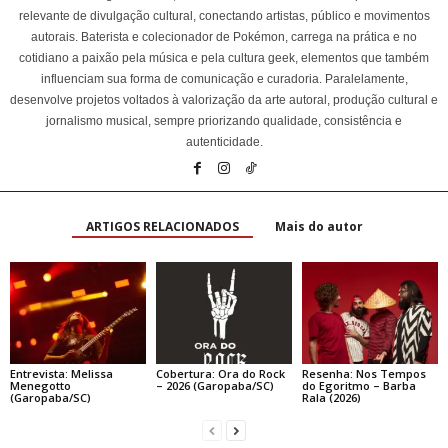
relevante de divulgação cultural, conectando artistas, público e movimentos
autorais. Baterista e colecionador de Pokémon, carrega na prática e no
cotidiano a paixão pela música e pela cultura geek, elementos que também
influenciam sua forma de comunicação e curadoria. Paralelamente,
desenvolve projetos voltados à valorização da arte autoral, produção cultural e
jornalismo musical, sempre priorizando qualidade, consistência e
autenticidade.
ARTIGOS RELACIONADOS
Mais do autor
Entrevista: Melissa
Cobertura: Ora do Rock
Resenha: Nos Tempos
Menegotto
– 2026 (Garopaba/SC)
do Egoritmo – Barba
(Garopaba/SC)
Rala (2026)