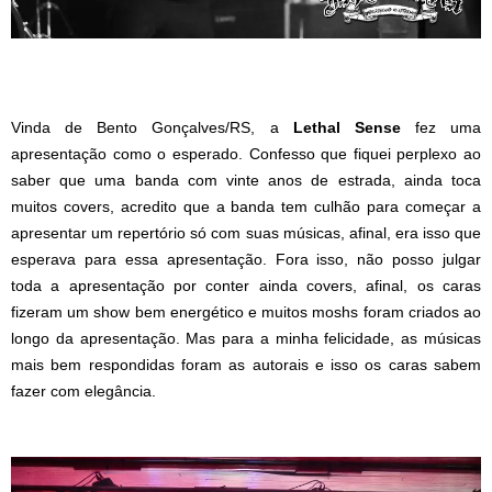
Vinda de Bento Gonçalves/RS, a
Lethal Sense
fez uma
apresentação como o esperado. Confesso que fiquei perplexo ao
saber que uma banda com vinte anos de estrada, ainda toca
muitos covers, acredito que a banda tem culhão para começar a
apresentar um repertório só com suas músicas, afinal, era isso que
esperava para essa apresentação. Fora isso, não posso julgar
toda a apresentação por conter ainda covers, afinal, os caras
fizeram um show bem energético e muitos moshs foram criados ao
longo da apresentação. Mas para a minha felicidade, as músicas
mais bem respondidas foram as autorais e isso os caras sabem
fazer com elegância.