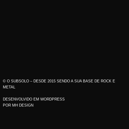
© O SUBSOLO – DESDE 2015 SENDO A SUA BASE DE ROCK E
METAL
DESENVOLVIDO EM WORDPRESS
POR
MH DESIGN