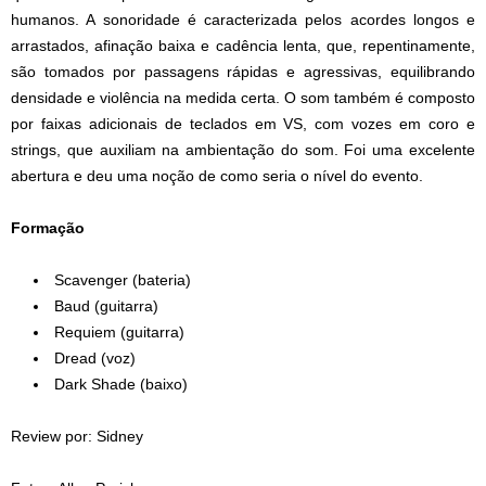
humanos. A sonoridade é caracterizada pelos acordes longos e
arrastados, afinação baixa e cadência lenta, que, repentinamente,
são tomados por passagens rápidas e agressivas, equilibrando
densidade e violência na medida certa. O som também é composto
por faixas adicionais de teclados em VS, com vozes em coro e
strings, que auxiliam na ambientação do som. Foi uma excelente
abertura e deu uma noção de como seria o nível do evento.
Formação
Scavenger (bateria)
Baud (guitarra)
Requiem (guitarra)
Dread (voz)
Dark Shade (baixo)
Review por: Sidney