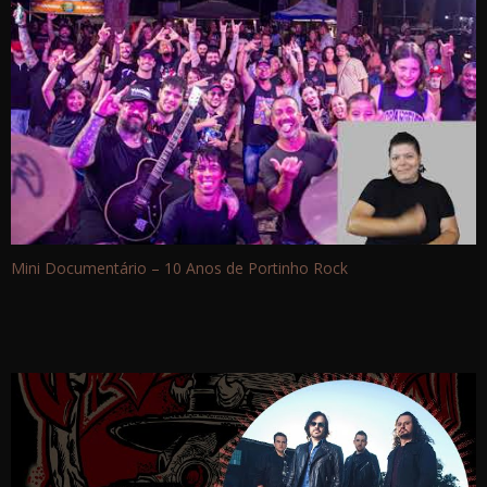
Mini Documentário – 10 Anos de Portinho Rock