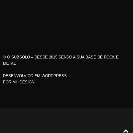
© O SUBSOLO – DESDE 2015 SENDO A SUA BASE DE ROCK E
METAL
DESENVOLVIDO EM WORDPRESS
POR
MH DESIGN