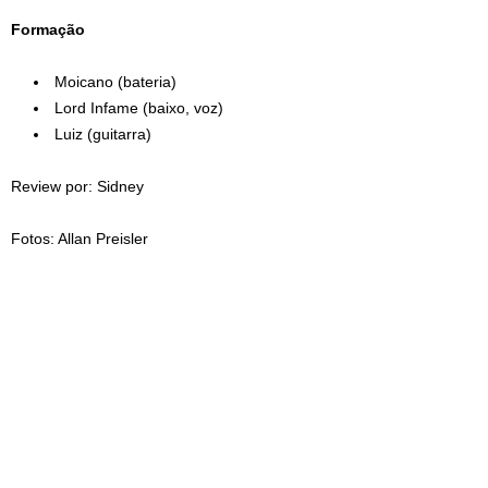
Formação
Moicano (bateria)
Lord Infame (baixo, voz)
Luiz (guitarra)
Review por: Sidney
Fotos: Allan Preisler