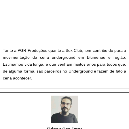
Tanto a PGR Produções quanto a Box Club, tem contribuído para a
movimentação da cena underground em Blumenau e região.
Estimamos vida longa, e que venham muitos anos para todos que,
de alguma forma, são parceiros no Underground e fazem de fato a
cena acontecer.
Sidney Oss Emer