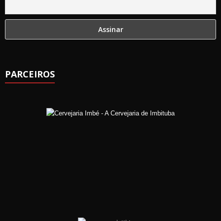
PARCEIROS