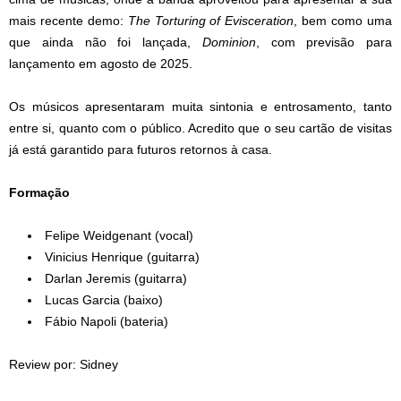
mais recente demo:
The Torturing of Evisceration
, bem como uma
que ainda não foi lançada,
Dominion
, com previsão para
lançamento em agosto de 2025.
Os músicos apresentaram muita sintonia e entrosamento, tanto
entre si, quanto com o público. Acredito que o seu cartão de visitas
já está garantido para futuros retornos à casa.
Formação
Felipe Weidgenant (vocal)
Vinicius Henrique (guitarra)
Darlan Jeremis (guitarra)
Lucas Garcia (baixo)
Fábio Napoli (bateria)
Review por: Sidney