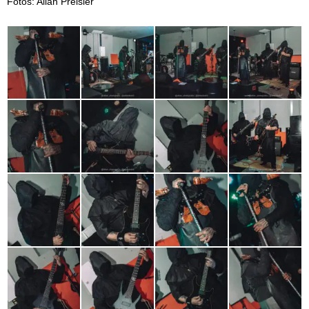
Fotos: Allan Preisler