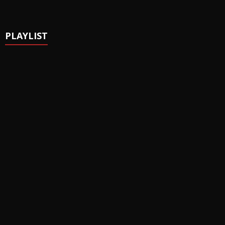
PLAYLIST