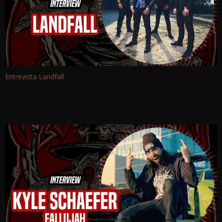
Entrevista Landfall