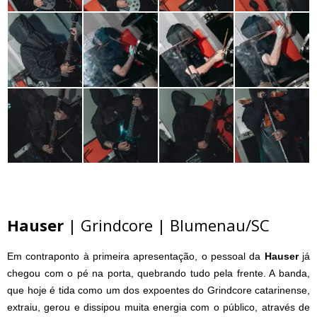
Hauser
| Grindcore | Blumenau/SC
Em contraponto à primeira apresentação, o pessoal da
Hauser
já
chegou com o pé na porta, quebrando tudo pela frente. A banda,
que hoje é tida como um dos expoentes do Grindcore catarinense,
extraiu, gerou e dissipou muita energia com o público, através de