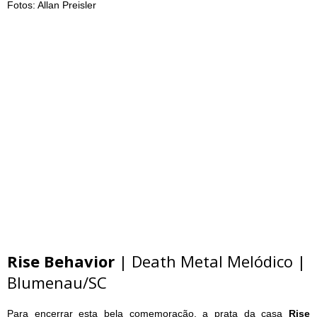
Fotos: Allan Preisler
Rise Behavior
| Death Metal Melódico |
Blumenau/SC
Para encerrar esta bela comemoração, a prata da casa
Rise