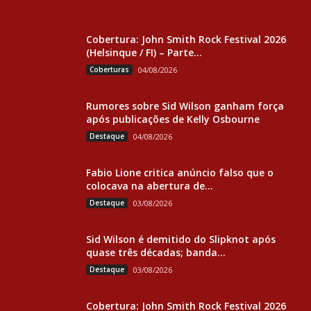
Cobertura: John Smith Rock Festival 2026
(Helsinque / FI) – Parte...
Coberturas
04/08/2026
Rumores sobre Sid Wilson ganham força
após publicações de Kelly Osbourne
Destaque
04/08/2026
Fabio Lione critica anúncio falso que o
colocava na abertura de...
Destaque
03/08/2026
Sid Wilson é demitido do Slipknot após
quase três décadas; banda...
Destaque
03/08/2026
Cobertura: John Smith Rock Festival 2026