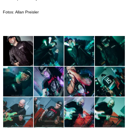
Fotos: Allan Preisler