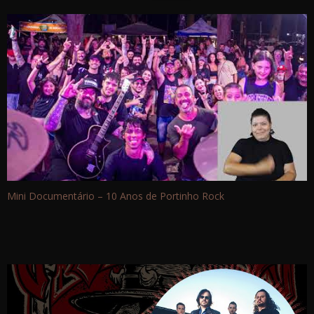
Mini Documentário – 10 Anos de Portinho Rock