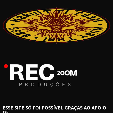
ESSE SITE SÓ FOI POSSÍVEL GRAÇAS AO APOIO
DE