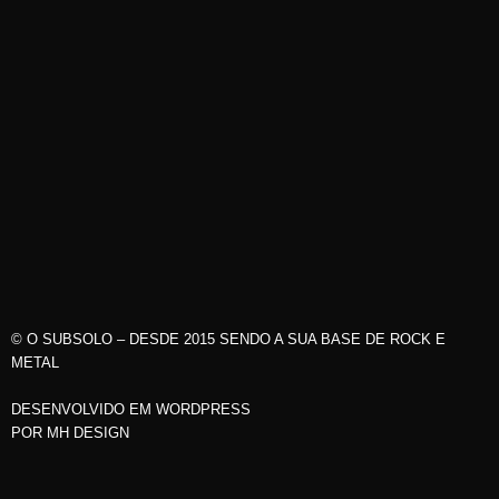
© O SUBSOLO – DESDE 2015 SENDO A SUA BASE DE ROCK E
METAL
DESENVOLVIDO EM WORDPRESS
POR
MH DESIGN