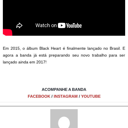
Em 2015, o álbum Black Heart é finalmente lançado no Brasil. E
agora a
banda já está preparando seu novo trabalho para ser
lançado ainda em 2017!
ACOMPANHE A BANDA
FACEBOOK
/
INSTAGRAM
/
YOUTUBE