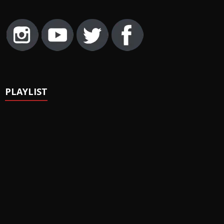
PLAYLIST