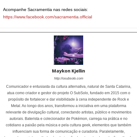
Acompanhe Sacramentia nas redes sociais:
https://www.facebook.com/sacramentia.official
Maykon Kjellin
http://osubsolo.com
Comunicador e entusiasta da cultura alternativa, natural de Santa Catarina,
atua como criador e gestor do projeto O SubSolo, fundado em 2015 com o
propósito de fortalecer e dar visibilidade à cena independente de Rock e
Metal. Ao longo dos anos, transformou a iniciativa em uma plataforma
relevante de divulgação cultural, conectando artistas, público e movimentos
autorais. Baterista e colecionador de Pokémon, carrega na prática e no
cotidiano a paixão pela música e pela cultura geek, elementos que também
influenciam sua forma de comunicação e curadoria. Paralelamente,