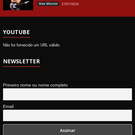
Alex Meister
27/07/2026
YOUTUBE
Não foi fornecido um URL válido.
NEWSLETTER
Primeiro nome ou nome completo
Email