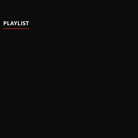
PLAYLIST