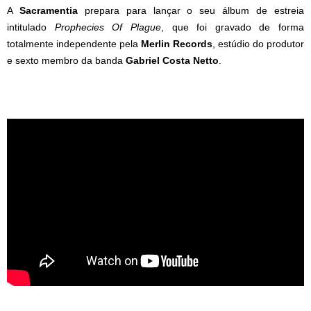
A
Sacramentia
prepara para lançar o seu álbum de estreia
intitulado
Prophecies Of Plague
, que foi gravado de forma
totalmente independente pela
Merlin Records
, estúdio do produtor
e sexto membro da banda
Gabriel Costa Netto
.