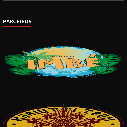
PARCEIROS