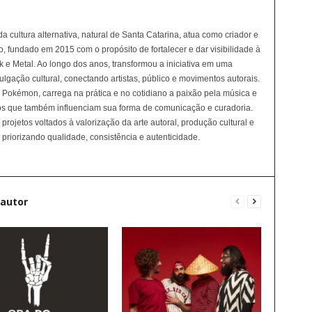
 cultura alternativa, natural de Santa Catarina, atua como criador e
, fundado em 2015 com o propósito de fortalecer e dar visibilidade à
e Metal. Ao longo dos anos, transformou a iniciativa em uma
ulgação cultural, conectando artistas, público e movimentos autorais.
e Pokémon, carrega na prática e no cotidiano a paixão pela música e
tos que também influenciam sua forma de comunicação e curadoria.
rojetos voltados à valorização da arte autoral, produção cultural e
priorizando qualidade, consistência e autenticidade.
 autor