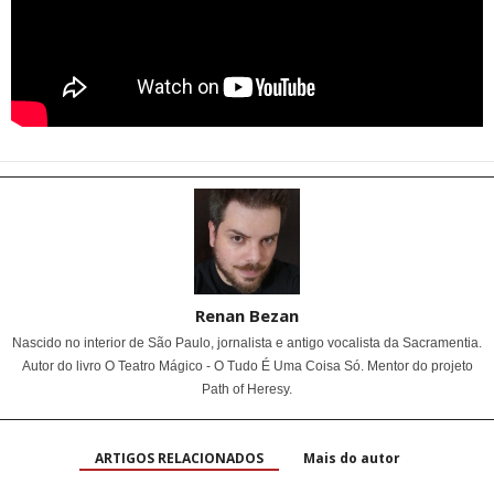
Renan Bezan
Nascido no interior de São Paulo, jornalista e antigo vocalista da Sacramentia.
Autor do livro O Teatro Mágico - O Tudo É Uma Coisa Só. Mentor do projeto
Path of Heresy.
ARTIGOS RELACIONADOS
Mais do autor