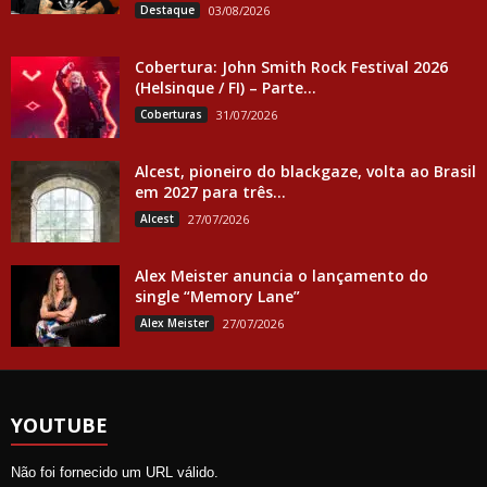
Destaque
03/08/2026
Cobertura: John Smith Rock Festival 2026
(Helsinque / FI) – Parte...
Coberturas
31/07/2026
Alcest, pioneiro do blackgaze, volta ao Brasil
em 2027 para três...
Alcest
27/07/2026
Alex Meister anuncia o lançamento do
single “Memory Lane”
Alex Meister
27/07/2026
YOUTUBE
Não foi fornecido um URL válido.