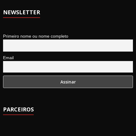
NEWSLETTER
Primeiro nome ou nome completo
Email
PARCEIROS