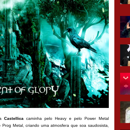
da
Castellica
caminha pelo Heavy e pelo Power Metal
de Prog Metal, criando uma atmosfera que soa saudosista,