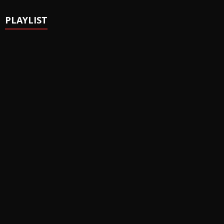
PLAYLIST