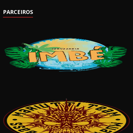
PARCEIROS