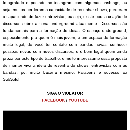
fotografado e postado no instagram com algumas hashtags, ou
seja, muitos perderam a capacidade de resenhar shows, perderam
a capacidade de fazer entrevistas, ou seja, existe pouca criação de
discursos sobre a cena underground atualmente. Discursos são
fundamentais para a formação de ideias. O espaço underground,
especialmente pra quem é mais jovem, é um espaço de formação
muito legal, de você ter contato com bandas novas, conhecer
pessoas novas com novos discursos, e é bem legal quem ainda
preza por este tipo de trabalho, é muito interessante essa proposta
de manter viva a ideia de resenha de shows, entrevistas com as
bandas, pô, muito bacana mesmo. Parabéns e sucesso ao
SubSolo!
SIGA O VIOLATOR
FACEBOOK
/
YOUTUBE