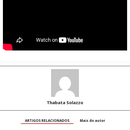
Thabata Solazzo
ARTIGOS RELACIONADOS
Mais do autor