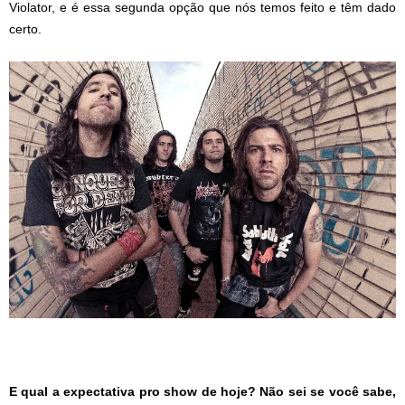
Violator, e é essa segunda opção que nós temos feito e têm dado
certo.
E qual a expectativa pro show de hoje? Não sei se você sabe,