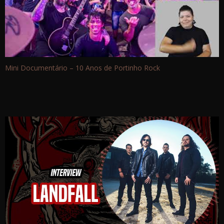
Mini Documentário – 10 Anos de Portinho Rock