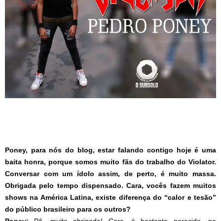
Poney, para nós do blog, estar falando contigo hoje é uma
baita honra, porque somos muito fãs do trabalho do Violator.
Conversar com um ídolo assim, de perto, é muito massa.
Obrigada pelo tempo dispensado. Cara, vocês fazem muitos
shows na América Latina, existe diferença do “calor e tesão”
do público brasileiro para os outros?