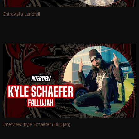
Entrevista Landfall
Interview: Kyle Schaefer (Fallujah)