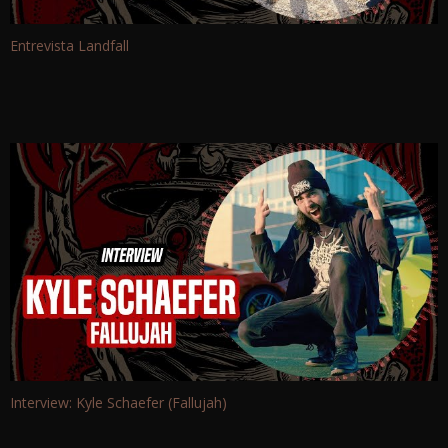
Entrevista Landfall
Interview: Kyle Schaefer (Fallujah)