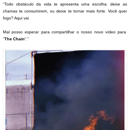
“Todo obstáculo da vida te apresenta uma escolha: deixe as
chamas te consumirem, ou deixe te tornar mais forte. Você quer
fogo? Aqui vai.
Mal posso esperar para compartilhar o nosso novo vídeo para
“
The Chain
“.”