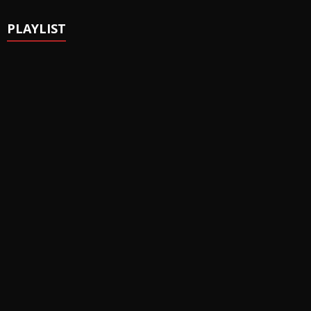
PLAYLIST