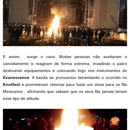
E assim, surge o caos. Muitas pessoas não aceitaram o
cancelamento e reagiram de forma extrema, invadindo o palco
destruindo equipamentos e colocando fogo nos instrumentos do
Evanescence
. A banda se pronunciou lamentando o ocorrido no
Knotfest
e prometeram retornar para fazer um show para os fãs
Mexicanos , afirmando que sabiam que os seus fãs jamais teriam
esse tipo de atitude.