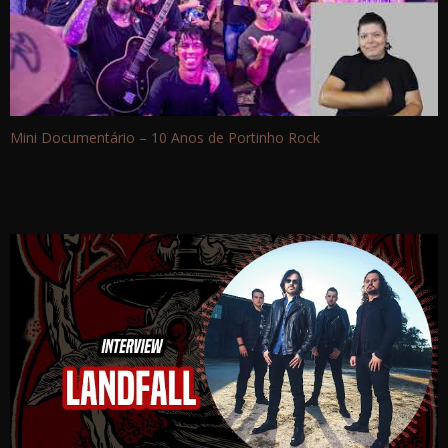
Mini Documentário – 10 Anos de Portinho Rock