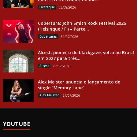
Destaque
03/08/2026
Cobertura: John Smith Rock Festival 2026
(Helsinque / FI) – Parte...
Coberturas
31/07/2026
Alcest, pioneiro do blackgaze, volta ao Brasil
em 2027 para três...
Alcest
27/07/2026
Alex Meister anuncia o lançamento do
single “Memory Lane”
Alex Meister
27/07/2026
YOUTUBE