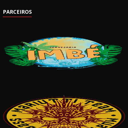
PARCEIROS