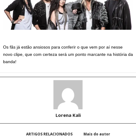
Os fãs já estão ansiosos para conferir o que vem por aí nesse
novo clipe, que com certeza será um ponto marcante na história da
banda!
Lorena Kali
ARTIGOS RELACIONADOS
Mais do autor