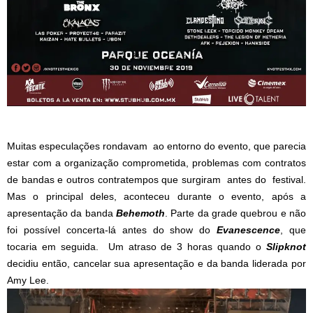
Muitas especulações rondavam ao entorno do evento, que parecia
estar com a organização comprometida, problemas com contratos
de bandas e outros contratempos que surgiram antes do festival.
Mas o principal deles, aconteceu durante o evento, após a
apresentação da banda
Behemoth
. Parte da grade quebrou e não
foi possível concerta-lá antes do show do
Evanescence
, que
tocaria em seguida. Um atraso de 3 horas quando o
Slipknot
decidiu então, cancelar sua apresentação e da banda liderada por
Amy Lee.