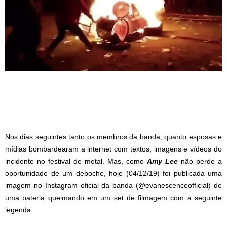
Nos dias seguintes tanto os membros da banda, quanto esposas e
mídias bombardearam a internet com textos, imagens e vídeos do
incidente no festival de metal. Mas, como
Amy Lee
não perde a
oportunidade de um deboche, hoje (04/12/19) foi publicada uma
imagem no Instagram oficial da banda (@evanescenceofficial) de
uma bateria queimando em um set de filmagem com a seguinte
legenda: