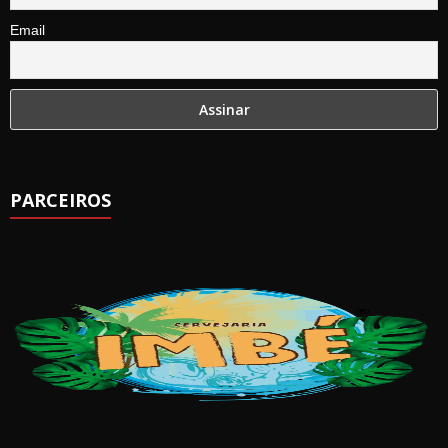
Email
PARCEIROS