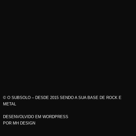
© O SUBSOLO – DESDE 2015 SENDO A SUA BASE DE ROCK E
METAL
DESENVOLVIDO EM WORDPRESS
POR
MH DESIGN