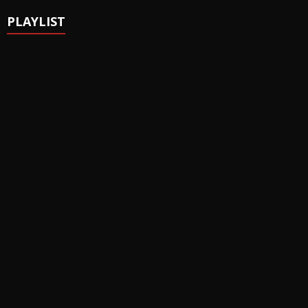
PLAYLIST