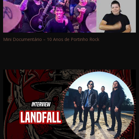
Mini Documentário – 10 Anos de Portinho Rock