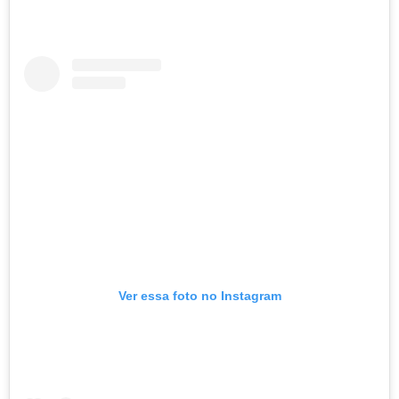
Ver essa foto no Instagram