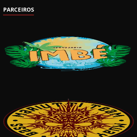
PARCEIROS