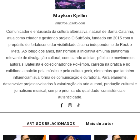
Maykon Kjellin
http://osubsolo.com
Comunicador e entusiasta da cultura alternativa, natural de Santa Catarina,
atua como criador e gestor do projeto O SubSolo, fundado em 2015 com o
propósito de fortalecer e dar visibilidade à cena independente de Rock e
Metal. Ao longo dos anos, transformou a iniciativa em uma plataforma
relevante de divulgação cultural, conectando artistas, público e movimentos
autorais. Baterista e colecionador de Pokémon, carrega na prática e no
cotidiano a paixão pela música e pela cultura geek, elementos que também
influenciam sua forma de comunicação e curadoria. Paralelamente,
desenvolve projetos voltados à valorização da arte autoral, produção cultural e
jornalismo musical, sempre priorizando qualidade, consistência e
autenticidade.
ARTIGOS RELACIONADOS
Mais do autor