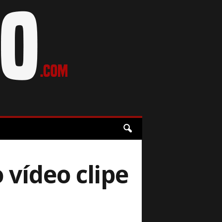
vídeo clipe