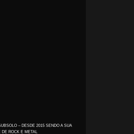
SUBSOLO – DESDE 2015 SENDO A SUA
 DE ROCK E METAL