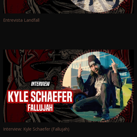
Entrevista Landfall
Interview: Kyle Schaefer (Fallujah)