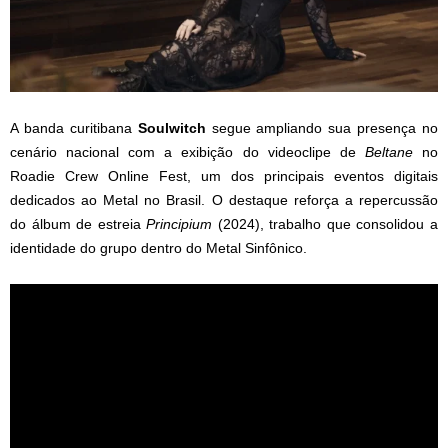
A banda curitibana
Soulwitch
segue ampliando sua presença no
cenário nacional com a exibição do videoclipe de
Beltane
no
Roadie Crew Online Fest, um dos principais eventos digitais
dedicados ao Metal no Brasil. O destaque reforça a repercussão
do álbum de estreia
Principium
(2024), trabalho que consolidou a
identidade do grupo dentro do Metal Sinfônico.