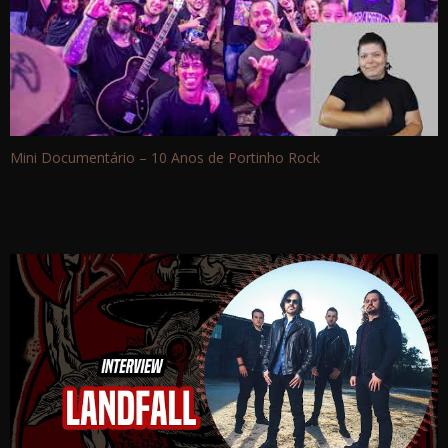
Mini Documentário – 10 Anos de Portinho Rock