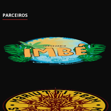
PARCEIROS