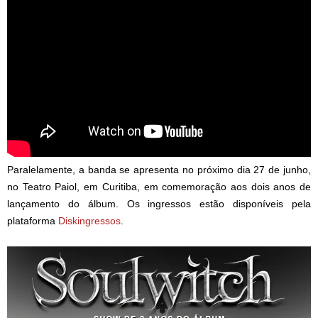
Paralelamente, a banda se apresenta no próximo dia 27 de junho,
no Teatro Paiol, em Curitiba, em comemoração aos dois anos de
lançamento do álbum. Os ingressos estão disponíveis pela
plataforma
Diskingressos
.