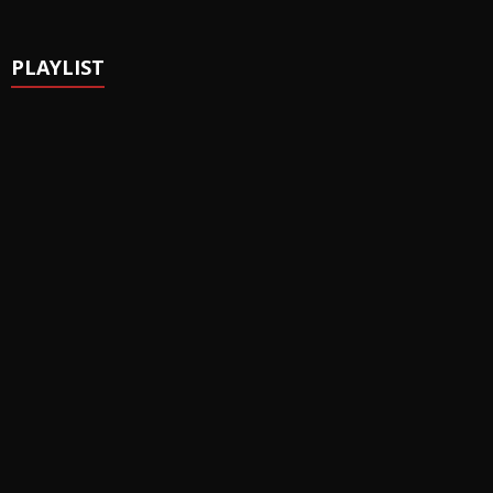
PLAYLIST