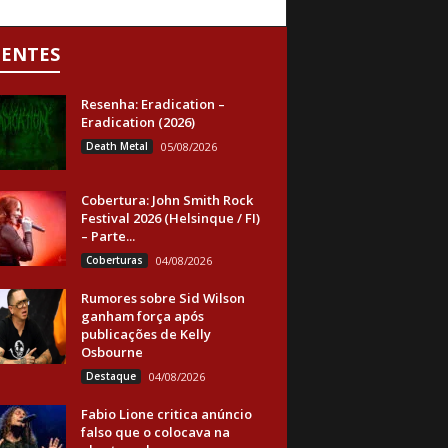
CENTES
Resenha: Eradication –
Eradication (2026)
Death Metal
05/08/2026
Cobertura: John Smith Rock
Festival 2026 (Helsinque / FI)
– Parte...
Coberturas
04/08/2026
Rumores sobre Sid Wilson
ganham força após
publicações de Kelly
Osbourne
Destaque
04/08/2026
Fabio Lione critica anúncio
falso que o colocava na