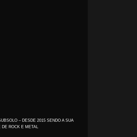
SUBSOLO – DESDE 2015 SENDO A SUA
 DE ROCK E METAL