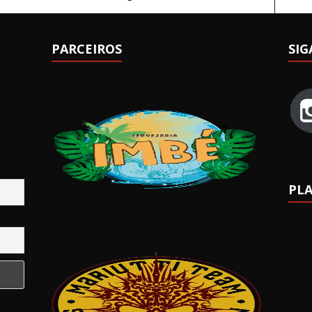
PARCEIROS
SIG
PLA