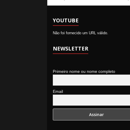
YOUTUBE
Não foi fornecido um URL válido.
NEWSLETTER
Primeiro nome ou nome completo
Email