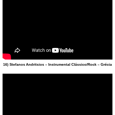
16) Stefanos Andritsios – Instrumental Clássico/Rock – Grécia