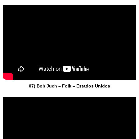
07) Bob Juch – Folk – Estados Unidos