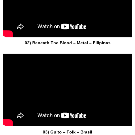
02) Beneath The Blood – Metal – Filipinas
03) Guito – Folk – Brasil