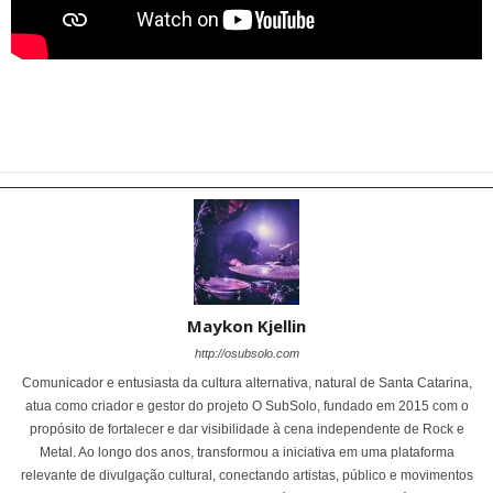
Maykon Kjellin
http://osubsolo.com
Comunicador e entusiasta da cultura alternativa, natural de Santa Catarina,
atua como criador e gestor do projeto O SubSolo, fundado em 2015 com o
propósito de fortalecer e dar visibilidade à cena independente de Rock e
Metal. Ao longo dos anos, transformou a iniciativa em uma plataforma
relevante de divulgação cultural, conectando artistas, público e movimentos