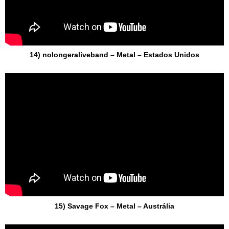
14) nolongeraliveband – Metal – Estados Unidos
15) Savage Fox – Metal – Austrália