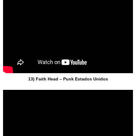
13) Faith Head – Punk Estados Unidos