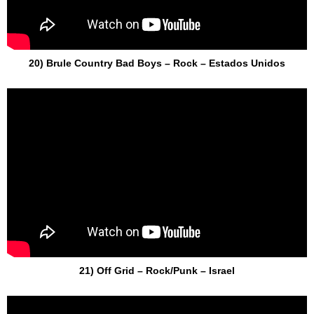
20) Brule Country Bad Boys – Rock – Estados Unidos
21) Off Grid – Rock/Punk – Israel