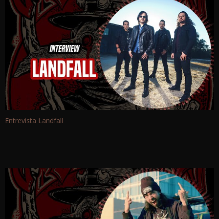
Entrevista Landfall