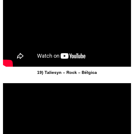
19) Taliesyn – Rock – Bélgica