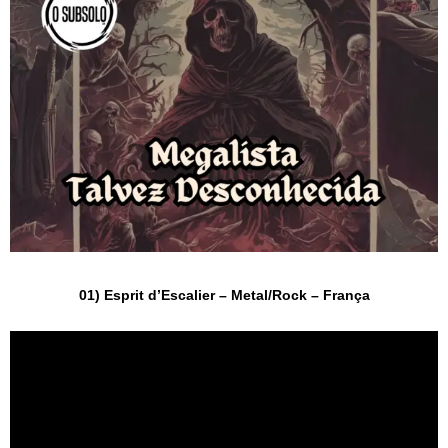
01) Esprit d’Escalier – Metal/Rock – França