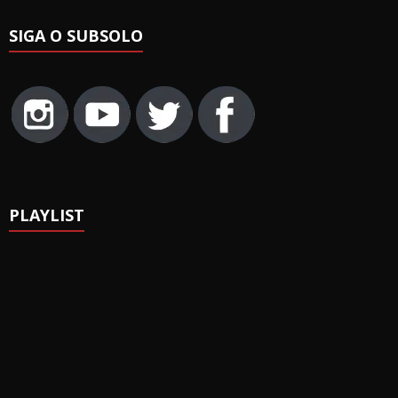
SIGA O SUBSOLO
PLAYLIST