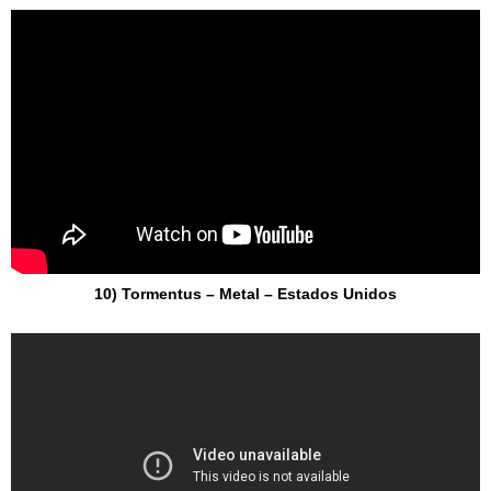
10) Tormentus – Metal – Estados Unidos