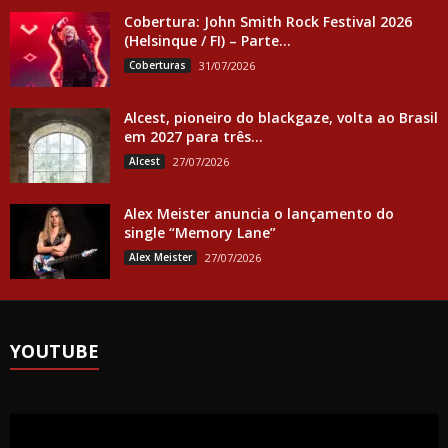
Cobertura: John Smith Rock Festival 2026
(Helsinque / FI) – Parte...
Coberturas
31/07/2026
Alcest, pioneiro do blackgaze, volta ao Brasil
em 2027 para três...
Alcest
27/07/2026
Alex Meister anuncia o lançamento do
single “Memory Lane”
Alex Meister
27/07/2026
YOUTUBE