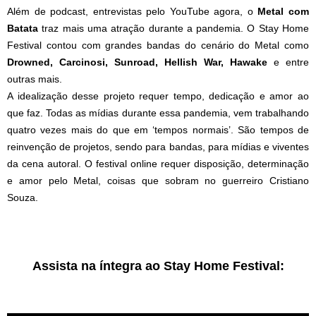
Além de podcast, entrevistas pelo YouTube agora, o
Metal com
Batata
traz mais uma atração durante a pandemia. O Stay Home
Festival contou com grandes bandas do cenário do Metal como
Drowned, Carcinosi, Sunroad, Hellish War, Hawake
e entre
outras mais.
A idealização desse projeto requer tempo, dedicação e amor ao
que faz. Todas as mídias durante essa pandemia, vem trabalhando
quatro vezes mais do que em ‘tempos normais’. São tempos de
reinvenção de projetos, sendo para bandas, para mídias e viventes
da cena autoral. O festival online requer disposição, determinação
e amor pelo Metal, coisas que sobram no guerreiro Cristiano
Souza.
Assista na íntegra ao Stay Home Festival: