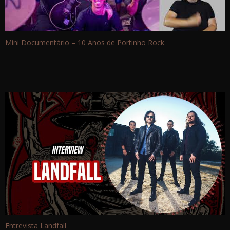
Mini Documentário – 10 Anos de Portinho Rock
Entrevista Landfall