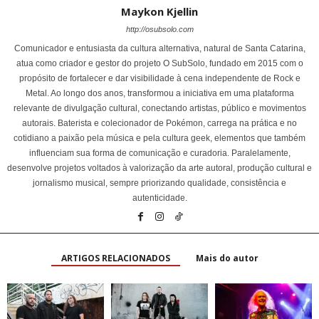
Maykon Kjellin
http://osubsolo.com
Comunicador e entusiasta da cultura alternativa, natural de Santa Catarina,
atua como criador e gestor do projeto O SubSolo, fundado em 2015 com o
propósito de fortalecer e dar visibilidade à cena independente de Rock e
Metal. Ao longo dos anos, transformou a iniciativa em uma plataforma
relevante de divulgação cultural, conectando artistas, público e movimentos
autorais. Baterista e colecionador de Pokémon, carrega na prática e no
cotidiano a paixão pela música e pela cultura geek, elementos que também
influenciam sua forma de comunicação e curadoria. Paralelamente,
desenvolve projetos voltados à valorização da arte autoral, produção cultural e
jornalismo musical, sempre priorizando qualidade, consistência e
autenticidade.
ARTIGOS RELACIONADOS
Mais do autor