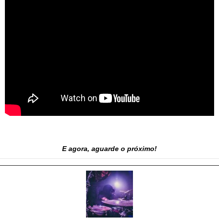
E agora, aguarde o próximo!