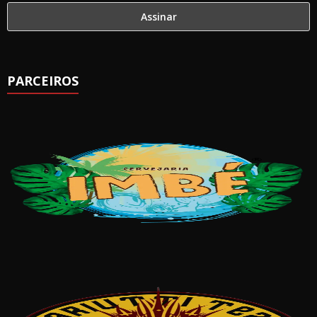
PARCEIROS