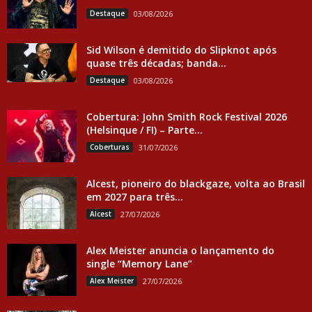
Destaque
03/08/2026
Sid Wilson é demitido do Slipknot após
quase três décadas; banda...
Destaque
03/08/2026
Cobertura: John Smith Rock Festival 2026
(Helsinque / FI) – Parte...
Coberturas
31/07/2026
Alcest, pioneiro do blackgaze, volta ao Brasil
em 2027 para três...
Alcest
27/07/2026
Alex Meister anuncia o lançamento do
single “Memory Lane”
Alex Meister
27/07/2026