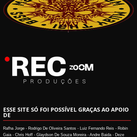
ESSE SITE SÓ FOI POSSÍVEL GRAÇAS AO APOIO
DE
Rafha Jorge - Rodrigo De Oliveira Santos - Luiz Fernando Reis - Robin
Gaia - Chris Hoff - Glaydson De Souza Moreira - Andre Baida - Deze