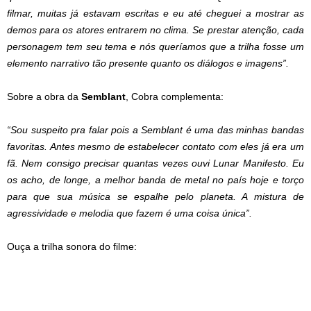
filmar, muitas já estavam escritas e eu até cheguei a mostrar as
demos para os atores entrarem no clima. Se prestar atenção, cada
personagem tem seu tema e nós queríamos que a trilha fosse um
elemento narrativo tão presente quanto os diálogos e imagens”.
Sobre a obra da
Semblant
, Cobra complementa:
“Sou suspeito pra falar pois a Semblant é uma das minhas bandas
favoritas. Antes mesmo de estabelecer contato com eles já era um
fã. Nem consigo precisar quantas vezes ouvi Lunar Manifesto. Eu
os acho, de longe, a melhor banda de metal no país hoje e torço
para que sua música se espalhe pelo planeta. A mistura de
agressividade e melodia que fazem é uma coisa única”.
Ouça a trilha sonora do filme: