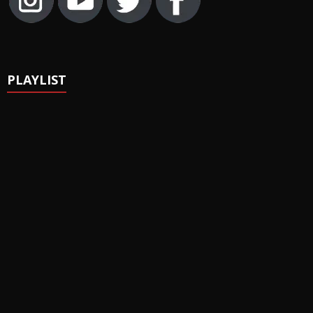
PLAYLIST