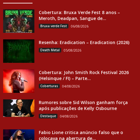
Cobertura: Bruxa Verde Fest 8 anos –
Meroth, Deadpan, Sangue de...
Bruxa verde Fest
06/08/2026
Resenha: Eradication – Eradication (2026)
Death Metal
05/08/2026
Cobertura: John Smith Rock Festival 2026
(Helsinque / FI) – Parte...
Coberturas
04/08/2026
Rumores sobre Sid Wilson ganham força
após publicações de Kelly Osbourne
Destaque
04/08/2026
Fabio Lione critica anúncio falso que o
colocava na abertura de...