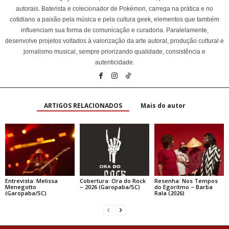
autorais. Baterista e colecionador de Pokémon, carrega na prática e no
cotidiano a paixão pela música e pela cultura geek, elementos que também
influenciam sua forma de comunicação e curadoria. Paralelamente,
desenvolve projetos voltados à valorização da arte autoral, produção cultural e
jornalismo musical, sempre priorizando qualidade, consistência e
autenticidade.
ARTIGOS RELACIONADOS
Mais do autor
Entrevista: Melissa
Cobertura: Ora do Rock
Resenha: Nos Tempos
Menegotto
– 2026 (Garopaba/SC)
do Egoritmo – Barba
(Garopaba/SC)
Rala (2026)