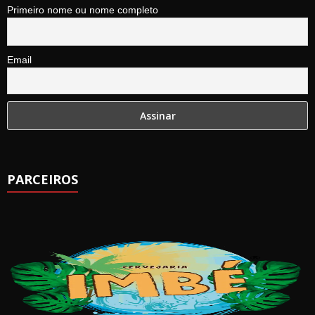
Primeiro nome ou nome completo
Email
PARCEIROS