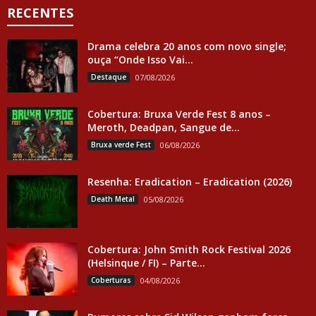
RECENTES
Drama celebra 20 anos com novo single;
ouça “Onde Isso Vai...
Destaque
07/08/2026
Cobertura: Bruxa Verde Fest 8 anos –
Meroth, Deadpan, Sangue de...
Bruxa verde Fest
06/08/2026
Resenha: Eradication – Eradication (2026)
Death Metal
05/08/2026
Cobertura: John Smith Rock Festival 2026
(Helsinque / FI) – Parte...
Coberturas
04/08/2026