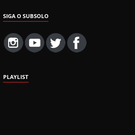
SIGA O SUBSOLO
PLAYLIST