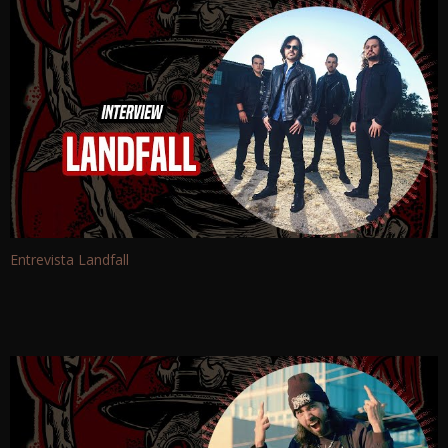
Entrevista Landfall