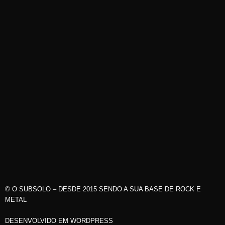
© O SUBSOLO – DESDE 2015 SENDO A SUA BASE DE ROCK E
METAL
DESENVOLVIDO EM WORDPRESS