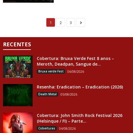
1
2
3
RECENTES
Cobertura: Bruxa Verde Fest 8 anos –
Meroth, Deadpan, Sangue de...
Bruxa verde Fest
06/08/2026
Resenha: Eradication – Eradication (2026)
Death Metal
05/08/2026
Cobertura: John Smith Rock Festival 2026
(Helsinque / FI) – Parte...
Coberturas
04/08/2026