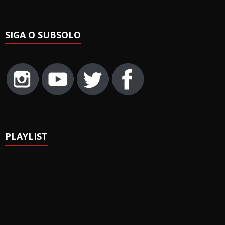
SIGA O SUBSOLO
PLAYLIST