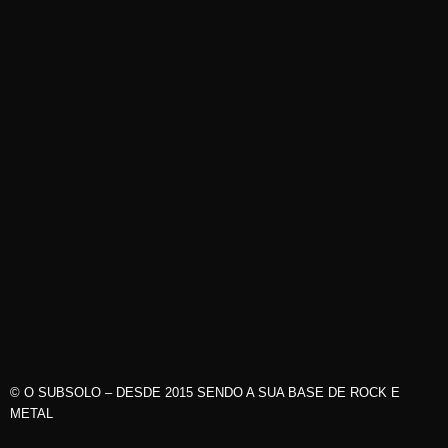
© O SUBSOLO – DESDE 2015 SENDO A SUA BASE DE ROCK E
METAL