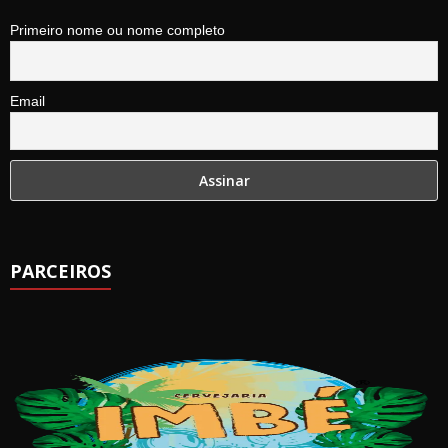
Primeiro nome ou nome completo
Email
PARCEIROS