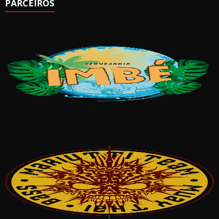
PARCEIROS