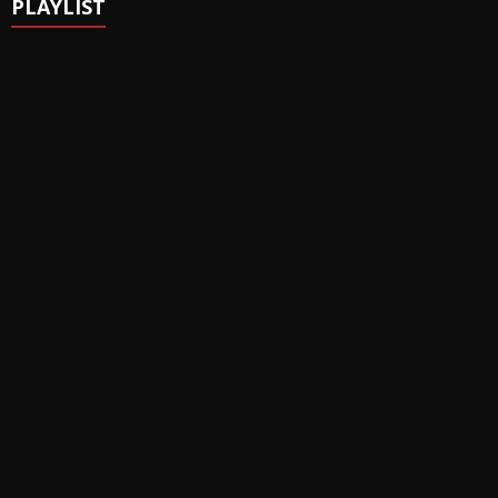
PLAYLIST