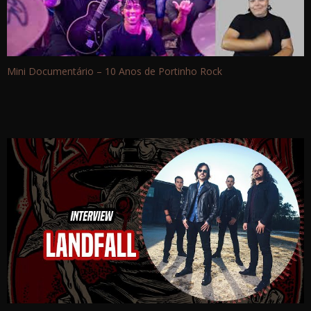
Mini Documentário – 10 Anos de Portinho Rock