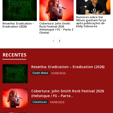
Rumores sobre Sid
Wilson ganham força
após publicações de
Resenha: Eradication –
Cobertura: John Smith
Kelly Osbourne
Eradication (2026)
Rock Festival 2026
(Helsinque / FI) – Parte 2
(Sexta)
RECENTES
Resenha: Eradication – Eradication (2026)
Death Metal
05/08/2026
Cobertura: John Smith Rock Festival 2026
(Helsinque / FI) – Parte...
Coberturas
04/08/2026