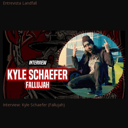
Entrevista Landfall
Interview: Kyle Schaefer (Fallujah)