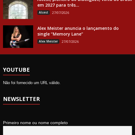
em 2027 para três...
Alcest
27/07/2026
Alex Meister anuncia o lançamento do
single “Memory Lane”
Alex Meister
27/07/2026
YOUTUBE
Não foi fornecido um URL válido.
NEWSLETTER
Primeiro nome ou nome completo