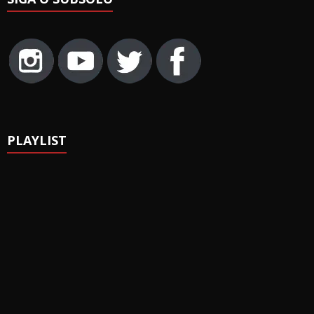
PLAYLIST