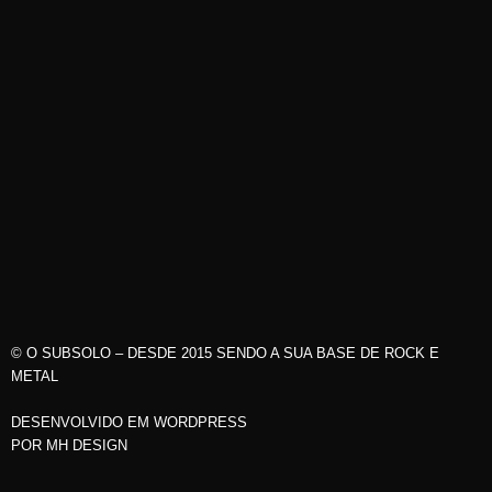
© O SUBSOLO – DESDE 2015 SENDO A SUA BASE DE ROCK E
METAL
DESENVOLVIDO EM WORDPRESS
POR
MH DESIGN