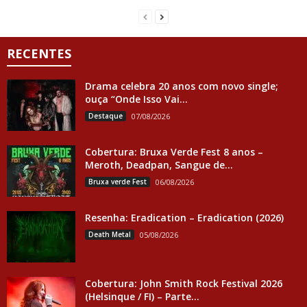
RECENTES
Drama celebra 20 anos com novo single;
ouça “Onde Isso Vai...
Destaque
07/08/2026
Cobertura: Bruxa Verde Fest 8 anos –
Meroth, Deadpan, Sangue de...
Bruxa verde Fest
06/08/2026
Resenha: Eradication – Eradication (2026)
Death Metal
05/08/2026
Cobertura: John Smith Rock Festival 2026
(Helsinque / FI) – Parte...