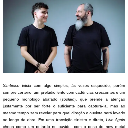
Simbiose
inicia com algo simples, às vezes esquecido, porém
sempre certeiro: um prelúdio lento com cadências crescentes e um
pequeno monólogo abafado (
soslaio
), que prende a atenção
justamente por ser forte o suficiente para capturá-la, mas ao
mesmo tempo sem revelar para qual direção o ouvinte será levado
ao longo da obra. Em uma transição sinistra e direta,
Live Again
chega como um petardo no ouvido, com o peso do new metal