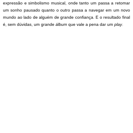
expressão e simbolismo musical, onde tanto um passa a retomar
um sonho pausado quanto o outro passa a navegar em um novo
mundo ao lado de alguém de grande confiança. E o resultado final
é, sem dúvidas, um grande
álbum
que vale a pena dar um
play
.