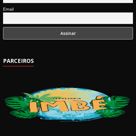
Email
PARCEIROS