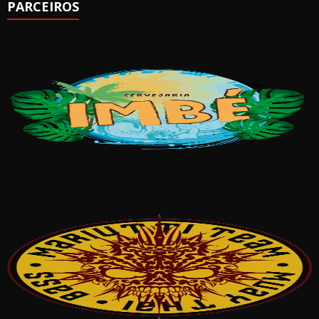
PARCEIROS