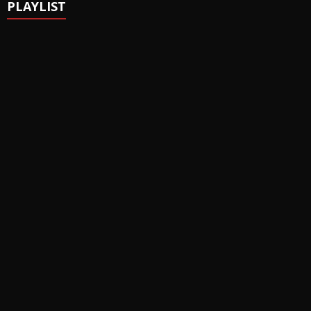
PLAYLIST