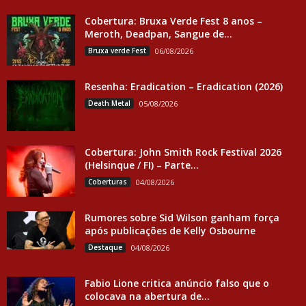
Cobertura: Bruxa Verde Fest 8 anos –
Meroth, Deadpan, Sangue de...
Bruxa verde Fest
06/08/2026
Resenha: Eradication – Eradication (2026)
Death Metal
05/08/2026
Cobertura: John Smith Rock Festival 2026
(Helsinque / FI) – Parte...
Coberturas
04/08/2026
Rumores sobre Sid Wilson ganham força
após publicações de Kelly Osbourne
Destaque
04/08/2026
Fabio Lione critica anúncio falso que o
colocava na abertura de...