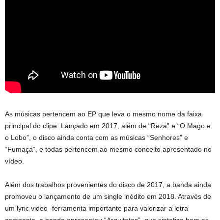
As músicas pertencem ao EP que leva o mesmo nome da faixa
principal do clipe. Lançado em 2017, além de “Reza” e “O Mago e
o Lobo”, o disco ainda conta com as músicas “Senhores” e
“Fumaça”, e todas pertencem ao mesmo conceito apresentado no
vídeo.
Além dos trabalhos provenientes do disco de 2017, a banda ainda
promoveu o lançamento de um single inédito em 2018. Através de
um lyric video -ferramenta importante para valorizar a letra