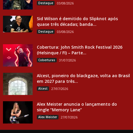
Destaque
03/08/2026
Sid Wilson é demitido do Slipknot após
quase três décadas; banda...
Destaque
03/08/2026
Cobertura: John Smith Rock Festival 2026
(Helsinque / FI) – Parte...
Coberturas
31/07/2026
Alcest, pioneiro do blackgaze, volta ao Brasil
em 2027 para três...
Alcest
27/07/2026
Alex Meister anuncia o lançamento do
single “Memory Lane”
Alex Meister
27/07/2026