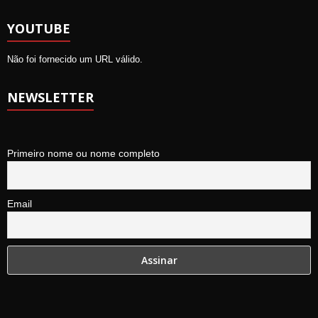
YOUTUBE
Não foi fornecido um URL válido.
NEWSLETTER
Primeiro nome ou nome completo
Email