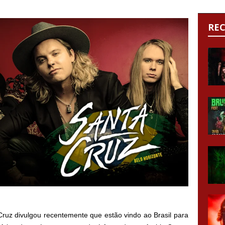
RE
ruz divulgou recentemente que estão vindo ao Brasil para