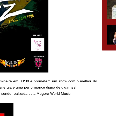
l mineira em 09/08 e prometem um show com o melhor do
 energia e uma performance digna de gigantes!
tá sendo realizada pela Megera World Music.