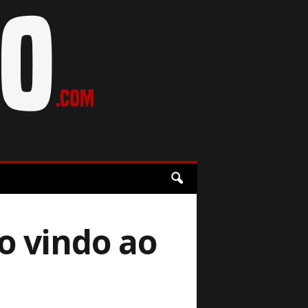
o vindo ao