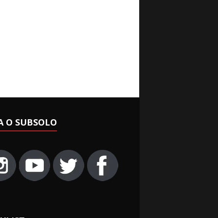
A O SUBSOLO