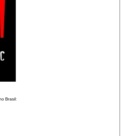
o Brasil: