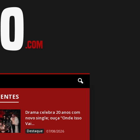
CENTES
Drama celebra 20 anos com
novo single; ouça “Onde Isso
Vai...
Destaque
07/08/2026