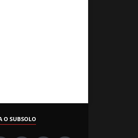
A O SUBSOLO