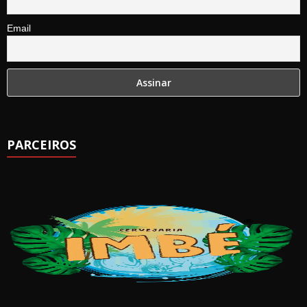
Email
PARCEIROS