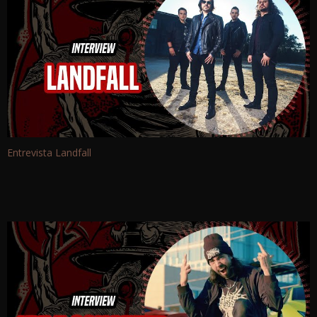
Entrevista Landfall