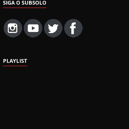
SIGA O SUBSOLO
PLAYLIST