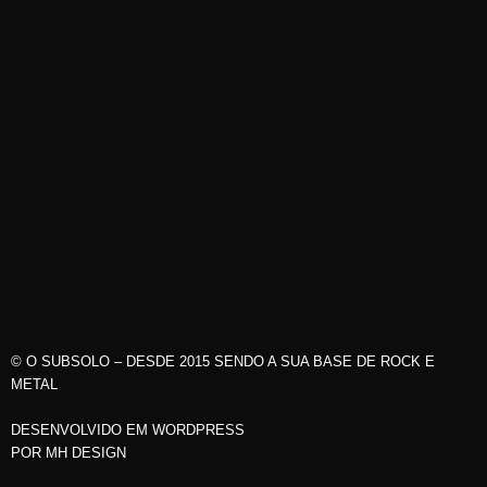
© O SUBSOLO – DESDE 2015 SENDO A SUA BASE DE ROCK E
METAL
DESENVOLVIDO EM WORDPRESS
POR
MH DESIGN