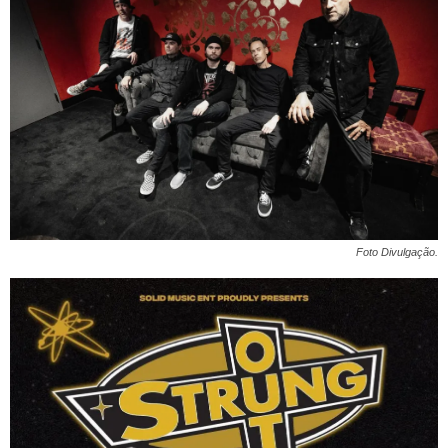
Foto Divulgação.