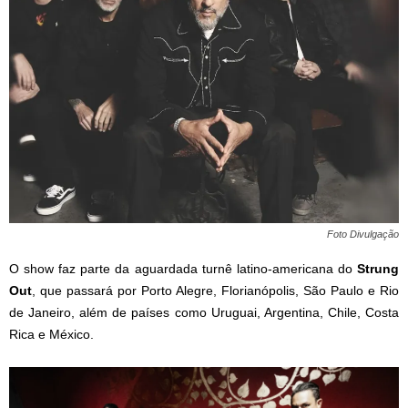
Foto Divulgação
O show faz parte da aguardada turnê latino-americana do
Strung
Out
, que passará por Porto Alegre, Florianópolis, São Paulo e Rio
de Janeiro, além de países como Uruguai, Argentina, Chile, Costa
Rica e México.