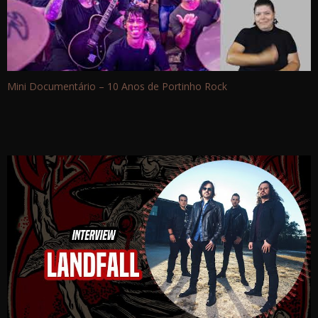
Mini Documentário – 10 Anos de Portinho Rock