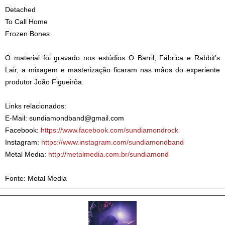
Detached
To Call Home
Frozen Bones
O material foi gravado nos estúdios O Barril, Fábrica e Rabbit’s
Lair, a mixagem e masterização ficaram nas mãos do experiente
produtor João Figueirôa.
Links relacionados:
E-Mail: sundiamondband@gmail.com
Facebook:
https://www.facebook.com/sundiamondrock
Instagram:
https://www.instagram.com/sundiamondband
Metal Media:
http://metalmedia.com.br/sundiamond
Fonte: Metal Media