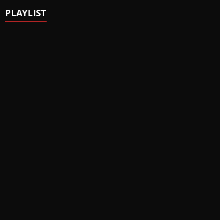
PLAYLIST