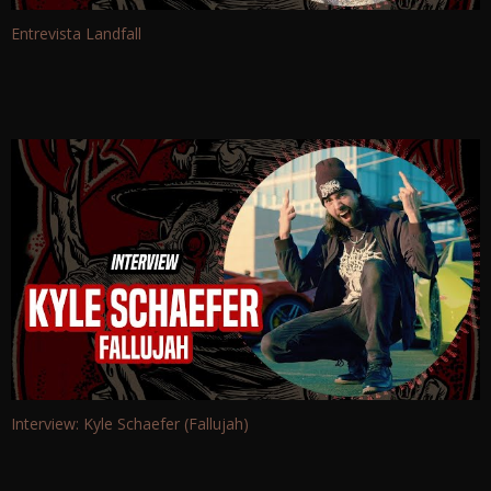
Entrevista Landfall
Interview: Kyle Schaefer (Fallujah)