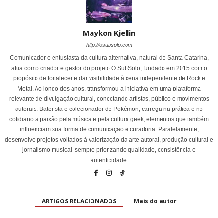
Maykon Kjellin
http://osubsolo.com
Comunicador e entusiasta da cultura alternativa, natural de Santa Catarina,
atua como criador e gestor do projeto O SubSolo, fundado em 2015 com o
propósito de fortalecer e dar visibilidade à cena independente de Rock e
Metal. Ao longo dos anos, transformou a iniciativa em uma plataforma
relevante de divulgação cultural, conectando artistas, público e movimentos
autorais. Baterista e colecionador de Pokémon, carrega na prática e no
cotidiano a paixão pela música e pela cultura geek, elementos que também
influenciam sua forma de comunicação e curadoria. Paralelamente,
desenvolve projetos voltados à valorização da arte autoral, produção cultural e
jornalismo musical, sempre priorizando qualidade, consistência e
autenticidade.
ARTIGOS RELACIONADOS
Mais do autor