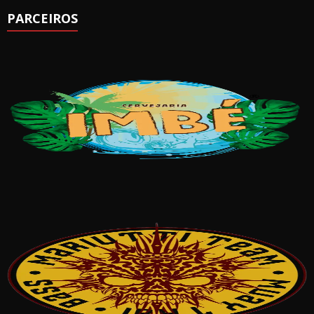
PARCEIROS