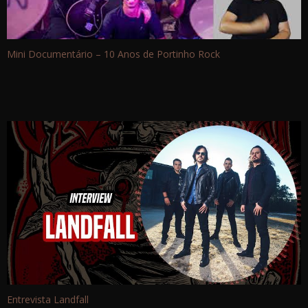
Mini Documentário – 10 Anos de Portinho Rock
Entrevista Landfall