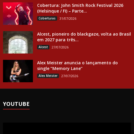
Cobertura: John Smith Rock Festival 2026
(Helsinque / FI) – Parte...
Coberturas
31/07/2026
Alcest, pioneiro do blackgaze, volta ao Brasil
em 2027 para três...
Alcest
27/07/2026
Alex Meister anuncia o lançamento do
single “Memory Lane”
Alex Meister
27/07/2026
YOUTUBE