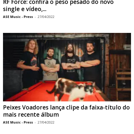
RF Force: confira o peso pesado do novo
single e vídeo,...
ASE Music - Press
-
27/04/2022
Peixes Voadores lança clipe da faixa-título do
mais recente álbum
ASE Music - Press
-
27/04/2022