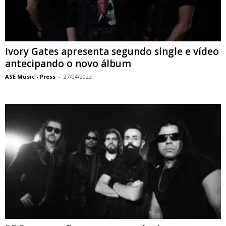
Ivory Gates apresenta segundo single e vídeo
antecipando o novo álbum
ASE Music - Press
-
27/04/2022