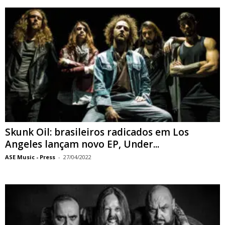
Skunk Oil: brasileiros radicados em Los
Angeles lançam novo EP, Under...
ASE Music - Press
-
27/04/2022