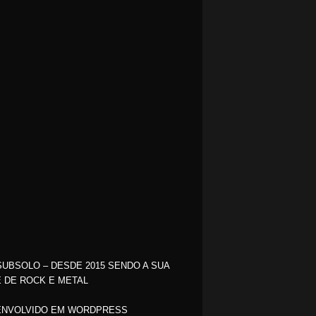
SUBSOLO – DESDE 2015 SENDO A SUA
 DE ROCK E METAL
NVOLVIDO EM WORDPRESS