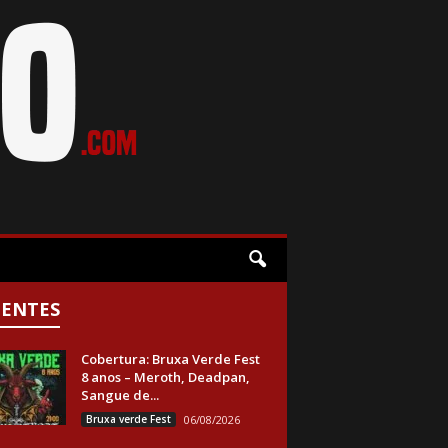
CENTES
Cobertura: Bruxa Verde Fest
8 anos – Meroth, Deadpan,
Sangue de...
Bruxa verde Fest
06/08/2026