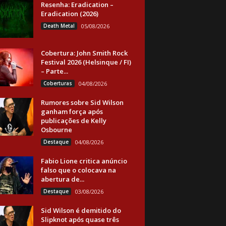
Resenha: Eradication –
Eradication (2026)
Death Metal
05/08/2026
Cobertura: John Smith Rock
Festival 2026 (Helsinque / FI)
– Parte...
Coberturas
04/08/2026
Rumores sobre Sid Wilson
ganham força após
publicações de Kelly
Osbourne
Destaque
04/08/2026
Fabio Lione critica anúncio
falso que o colocava na
abertura de...
Destaque
03/08/2026
Sid Wilson é demitido do
Slipknot após quase três