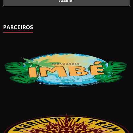
PARCEIROS