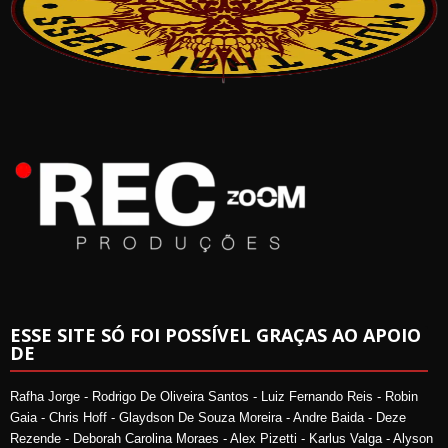
ESSE SITE SÓ FOI POSSÍVEL GRAÇAS AO APOIO
DE
Rafha Jorge - Rodrigo De Oliveira Santos - Luiz Fernando Reis - Robin
Gaia - Chris Hoff - Glaydson De Souza Moreira - Andre Baida - Deze
Rezende - Deborah Carolina Moraes - Alex Pizetti - Karlus Valga - Alyson