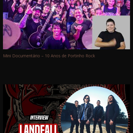
Mini Documentário – 10 Anos de Portinho Rock