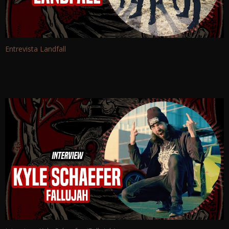
Entrevista Landfall