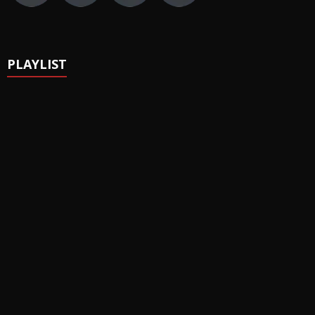
PLAYLIST