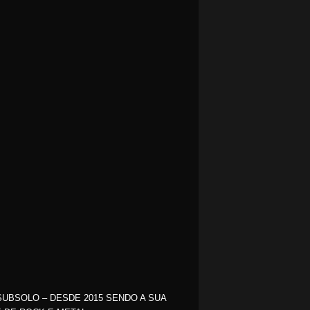
SUBSOLO – DESDE 2015 SENDO A SUA