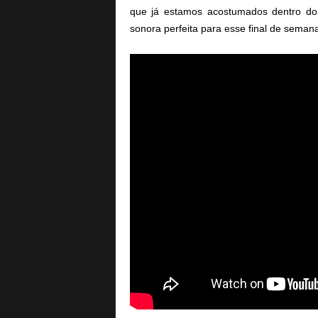
que já estamos acostumados dentro do e
sonora perfeita para esse final de seman