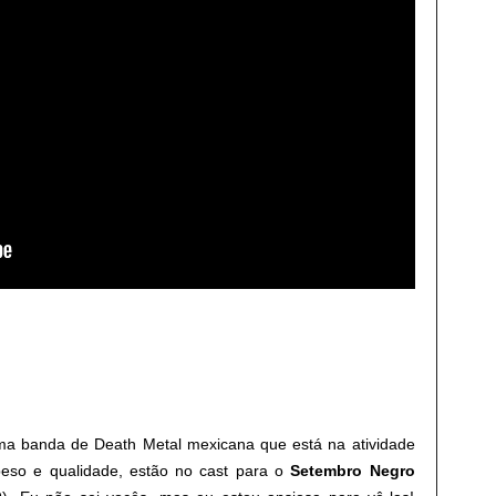
ma banda de Death Metal mexicana que está na atividade
peso e qualidade, estão no cast para o
Setembro Negro