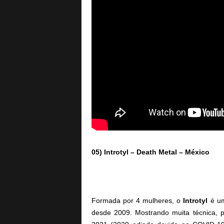
05) Introtyl – Death Metal – México
Formada por 4 mulheres, o
Introtyl
é u
desde 2009. Mostrando muita técnica, 