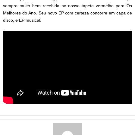
sempre muito bem recebida no nosso tapete vermelho para Os
Melhores do Ano. Seu novo EP com certeza concorre em capa de
disco, e EP musical.