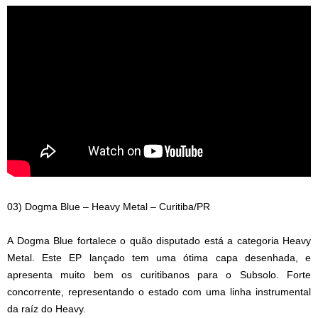
03) Dogma Blue – Heavy Metal – Curitiba/PR
A Dogma Blue fortalece o quão disputado está a categoria Heavy
Metal. Este EP lançado tem uma ótima capa desenhada, e
apresenta muito bem os curitibanos para o Subsolo. Forte
concorrente, representando o estado com uma linha instrumental
da raíz do Heavy.