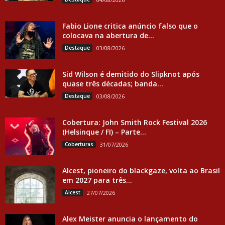
Fabio Lione critica anúncio falso que o
colocava na abertura de...
Destaque
03/08/2026
Sid Wilson é demitido do Slipknot após
quase três décadas; banda...
Destaque
03/08/2026
Cobertura: John Smith Rock Festival 2026
(Helsinque / FI) – Parte...
Coberturas
31/07/2026
Alcest, pioneiro do blackgaze, volta ao Brasil
em 2027 para três...
Alcest
27/07/2026
Alex Meister anuncia o lançamento do