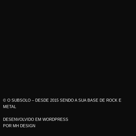
© O SUBSOLO – DESDE 2015 SENDO A SUA BASE DE ROCK E
METAL
DESENVOLVIDO EM WORDPRESS
POR
MH DESIGN