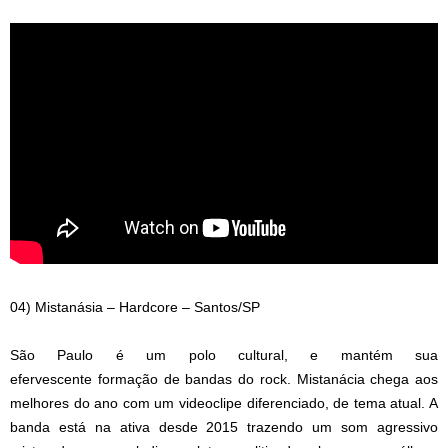
04) Mistanásia – Hardcore – Santos/SP
São Paulo é um polo cultural, e mantém sua
efervescente formação de bandas do rock. Mistanácia chega aos
melhores do ano com um videoclipe diferenciado, de tema atual. A
banda está na ativa desde 2015 trazendo um som agressivo