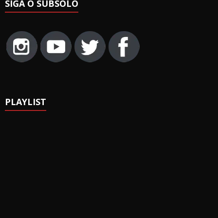
SIGA O SUBSOLO
PLAYLIST