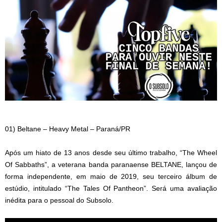
01) Beltane – Heavy Metal – Paraná/PR
Após um hiato de 13 anos desde seu último trabalho, “The Wheel
Of Sabbaths”, a veterana banda paranaense BELTANE, lançou de
forma independente, em maio de 2019, seu terceiro álbum de
estúdio, intitulado “The Tales Of Pantheon”. Será uma avaliação
inédita para o pessoal do Subsolo.