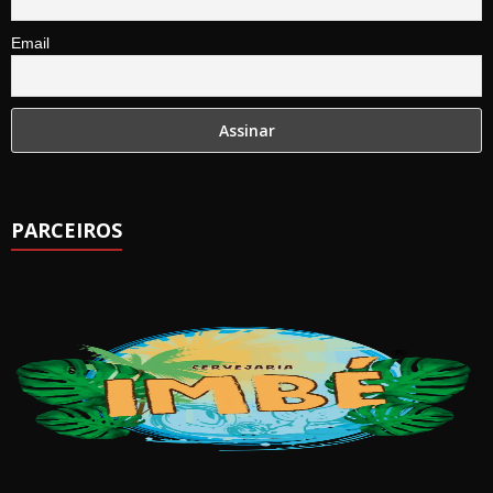
Email
PARCEIROS