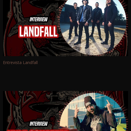
Entrevista Landfall