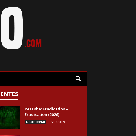
CENTES
Resenha: Eradication –
Eradication (2026)
Death Metal
05/08/2026