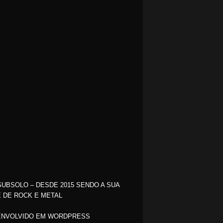
SUBSOLO – DESDE 2015 SENDO A SUA
 DE ROCK E METAL
NVOLVIDO EM WORDPRESS