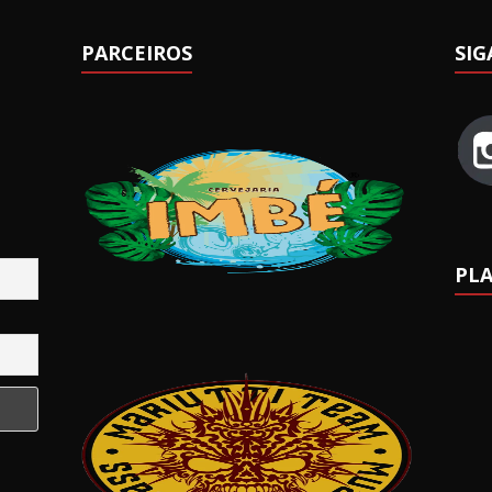
PARCEIROS
SIG
PLA