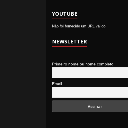
YOUTUBE
Não foi fornecido um URL válido.
NEWSLETTER
Primeiro nome ou nome completo
Email