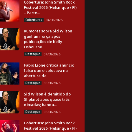
Cobertura: John Smith Rock
Festival 2026 (Helsinque / FI)
– Parte...
Coberturas
04/08/2026
Rumores sobre Sid Wilson
ganham força após
publicações de Kelly
Osbourne
Destaque
04/08/2026
Fabio Lione critica anúncio
falso que o colocava na
abertura de...
Destaque
03/08/2026
Sid Wilson é demitido do
Slipknot após quase três
décadas; banda...
Destaque
03/08/2026
Cobertura: John Smith Rock
Festival 2026 (Helsinque / FI)