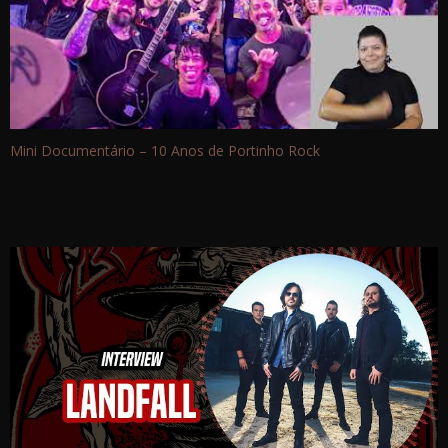
Mini Documentário – 10 Anos de Portinho Rock