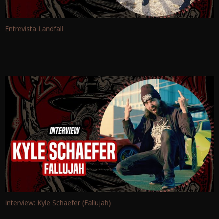
Entrevista Landfall
Interview: Kyle Schaefer (Fallujah)