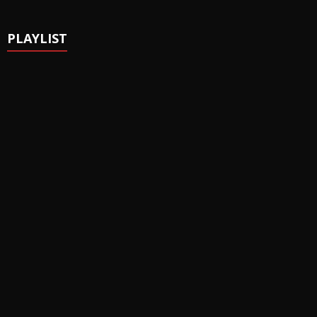
PLAYLIST