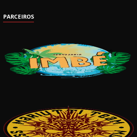
PARCEIROS