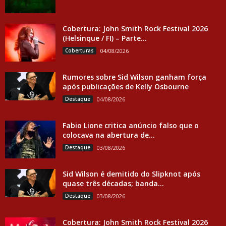
Cobertura: John Smith Rock Festival 2026
(Helsinque / FI) – Parte...
Coberturas
04/08/2026
Rumores sobre Sid Wilson ganham força
após publicações de Kelly Osbourne
Destaque
04/08/2026
Fabio Lione critica anúncio falso que o
colocava na abertura de...
Destaque
03/08/2026
Sid Wilson é demitido do Slipknot após
quase três décadas; banda...
Destaque
03/08/2026
Cobertura: John Smith Rock Festival 2026