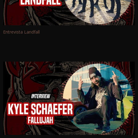
Entrevista Landfall