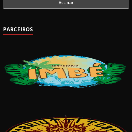
PARCEIROS