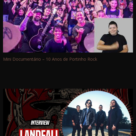
Mini Documentário – 10 Anos de Portinho Rock