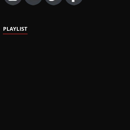
PLAYLIST