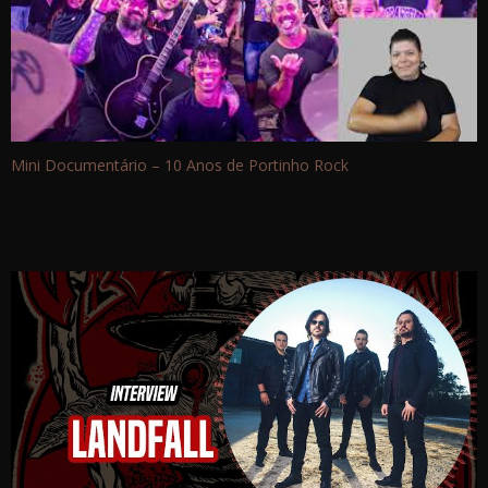
Mini Documentário – 10 Anos de Portinho Rock