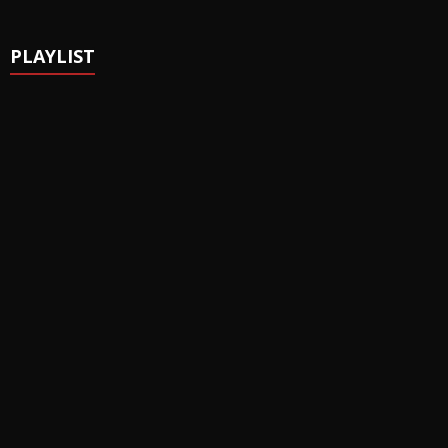
PLAYLIST