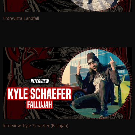
Entrevista Landfall
Interview: Kyle Schaefer (Fallujah)