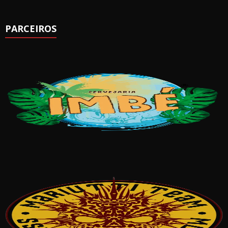
PARCEIROS