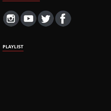
PLAYLIST