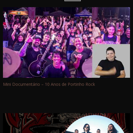
Mini Documentário – 10 Anos de Portinho Rock