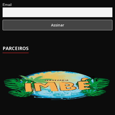
Email
PARCEIROS