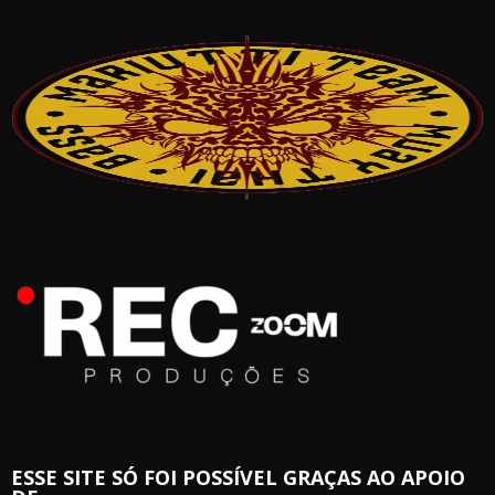
ESSE SITE SÓ FOI POSSÍVEL GRAÇAS AO APOIO