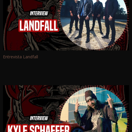
Entrevista Landfall