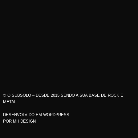
© O SUBSOLO – DESDE 2015 SENDO A SUA BASE DE ROCK E
METAL
DESENVOLVIDO EM WORDPRESS
POR
MH DESIGN