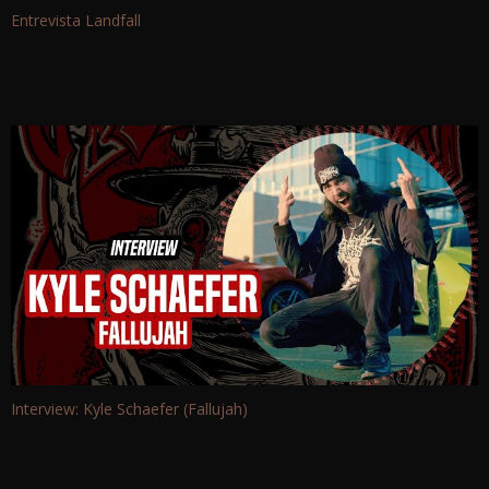
Entrevista Landfall
Interview: Kyle Schaefer (Fallujah)