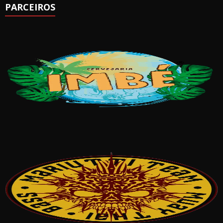
PARCEIROS