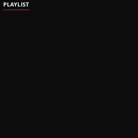
PLAYLIST