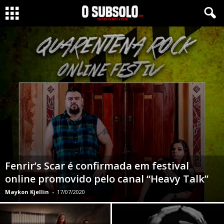
Fenrir’s Scar é confirmada em festival
online promovido pelo canal “Heavy Talk”
Maykon Kjellin
-
17/07/2020