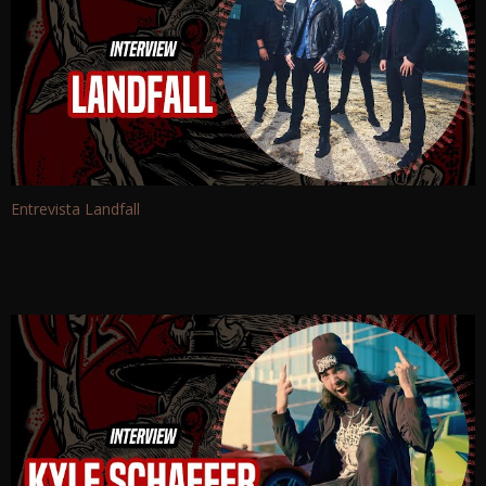
Entrevista Landfall