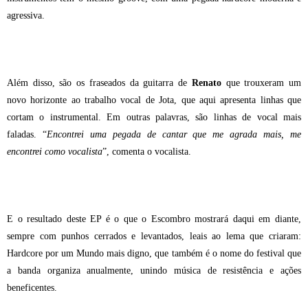
agressiva.
Além disso, são os fraseados da guitarra de
Renato
que trouxeram um
novo horizonte ao trabalho vocal de Jota, que aqui apresenta linhas que
cortam o instrumental. Em outras palavras, são linhas de vocal mais
faladas. “
Encontrei uma pegada de cantar que me agrada mais, me
encontrei como vocalista
”, comenta o vocalista.
E o resultado deste EP é o que o Escombro mostrará daqui em diante,
sempre com punhos cerrados e levantados, leais ao lema que criaram:
Hardcore por um Mundo mais digno, que também é o nome do festival que
a banda organiza anualmente, unindo música de resistência e ações
beneficentes.