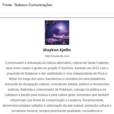
Fonte: Tedesco Comunicações
Maykon Kjellin
http://osubsolo.com
Comunicador e entusiasta da cultura alternativa, natural de Santa Catarina,
atua como criador e gestor do projeto O SubSolo, fundado em 2015 com o
propósito de fortalecer e dar visibilidade à cena independente de Rock e
Metal. Ao longo dos anos, transformou a iniciativa em uma plataforma
relevante de divulgação cultural, conectando artistas, público e movimentos
autorais. Baterista e colecionador de Pokémon, carrega na prática e no
cotidiano a paixão pela música e pela cultura geek, elementos que também
influenciam sua forma de comunicação e curadoria. Paralelamente,
desenvolve projetos voltados à valorização da arte autoral, produção cultural e
jornalismo musical, sempre priorizando qualidade, consistência e