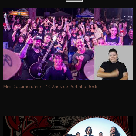
Mini Documentário – 10 Anos de Portinho Rock