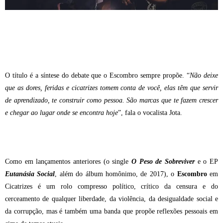
O título é a síntese do debate que o Escombro sempre propõe. “
Não deixe
que as dores, feridas e cicatrizes tomem conta de você, elas têm que servir
de aprendizado, te construir como pessoa. São marcas que te fazem crescer
e chegar ao lugar onde se encontra hoje
”, fala o vocalista Jota.
Como em lançamentos anteriores (o single
O Peso de Sobreviver
e o EP
Eutanásia Social
, além do álbum homônimo, de 2017), o
Escombro
em
Cicatrizes é um rolo compresso político, crítico da censura e do
cerceamento de qualquer liberdade, da violência, da desigualdade social e
da corrupção, mas é também uma banda que propõe reflexões pessoais em