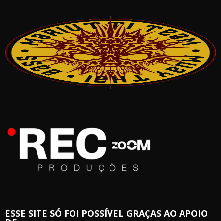
ESSE SITE SÓ FOI POSSÍVEL GRAÇAS AO APOIO