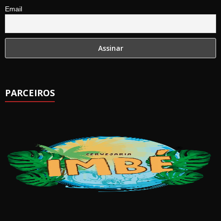
Email
PARCEIROS