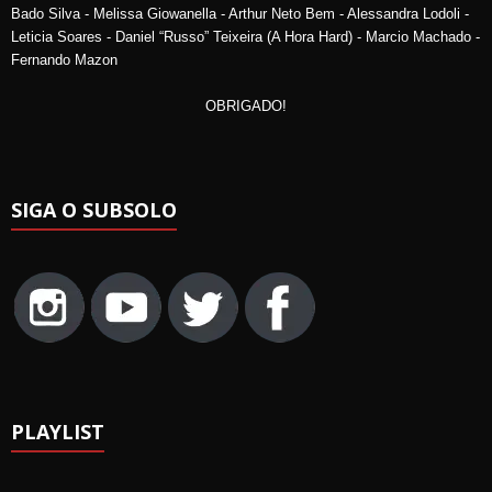
Bado Silva - Melissa Giowanella - Arthur Neto Bem - Alessandra Lodoli -
Leticia Soares - Daniel “Russo” Teixeira (A Hora Hard) - Marcio Machado -
Fernando Mazon
OBRIGADO!
SIGA O SUBSOLO
PLAYLIST