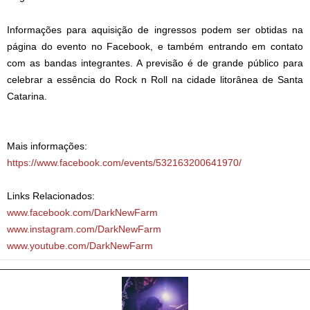
Informações para aquisição de ingressos podem ser obtidas na
página do evento no Facebook, e também entrando em contato
com as bandas integrantes. A previsão é de grande público para
celebrar a essência do Rock n Roll na cidade litorânea de Santa
Catarina.
Mais informações:
https://www.facebook.com/events/532163200641970/
Links Relacionados:
www.facebook.com/DarkNewFarm
www.instagram.com/DarkNewFarm
www.youtube.com/DarkNewFarm