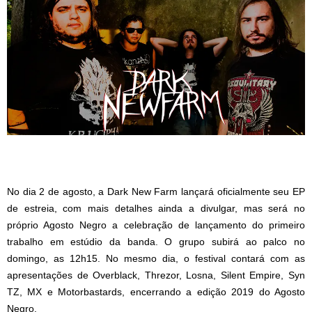
No dia 2 de agosto, a Dark New Farm lançará oficialmente seu EP
de estreia, com mais detalhes ainda a divulgar, mas será no
próprio Agosto Negro a celebração de lançamento do primeiro
trabalho em estúdio da banda. O grupo subirá ao palco no
domingo, as 12h15. No mesmo dia, o festival contará com as
apresentações de Overblack, Threzor, Losna, Silent Empire, Syn
TZ, MX e Motorbastards, encerrando a edição 2019 do Agosto
Negro.