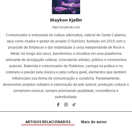
Maykon Kjellin
http://osubsolo.com
Comunicador e entusiasta da cultura alternativa, natural de Santa Catarina,
atua como criador e gestor do projeto O SubSolo, fundado em 2015 com o
propósito de fortalecer e dar visibilidade à cena independente de Rock e
Metal. Ao longo dos anos, transformou a iniciativa em uma plataforma
relevante de divulgação cultural, conectando artistas, público e movimentos
autorais. Baterista e colecionador de Pokémon, carrega na prática e no
cotidiano a paixão pela música e pela cultura geek, elementos que também
influenciam sua forma de comunicação e curadoria. Paralelamente,
desenvolve projetos voltados à valorização da arte autoral, produção cultural e
jornalismo musical, sempre priorizando qualidade, consistência e
autenticidade.
ARTIGOS RELACIONADOS
Mais do autor