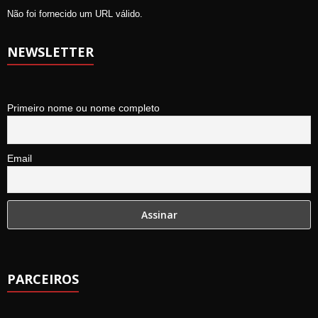
Não foi fornecido um URL válido.
NEWSLETTER
Primeiro nome ou nome completo
Email
PARCEIROS