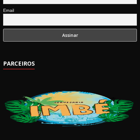
Email
PARCEIROS