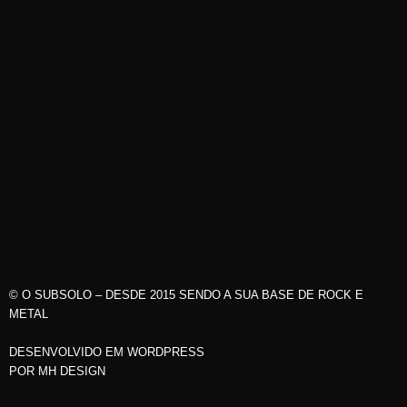
© O SUBSOLO – DESDE 2015 SENDO A SUA BASE DE ROCK E
METAL
DESENVOLVIDO EM WORDPRESS
POR
MH DESIGN