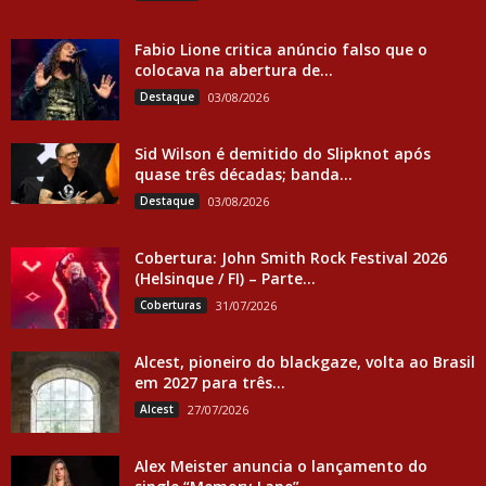
Fabio Lione critica anúncio falso que o
colocava na abertura de...
Destaque
03/08/2026
Sid Wilson é demitido do Slipknot após
quase três décadas; banda...
Destaque
03/08/2026
Cobertura: John Smith Rock Festival 2026
(Helsinque / FI) – Parte...
Coberturas
31/07/2026
Alcest, pioneiro do blackgaze, volta ao Brasil
em 2027 para três...
Alcest
27/07/2026
Alex Meister anuncia o lançamento do