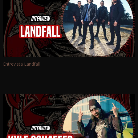
Entrevista Landfall