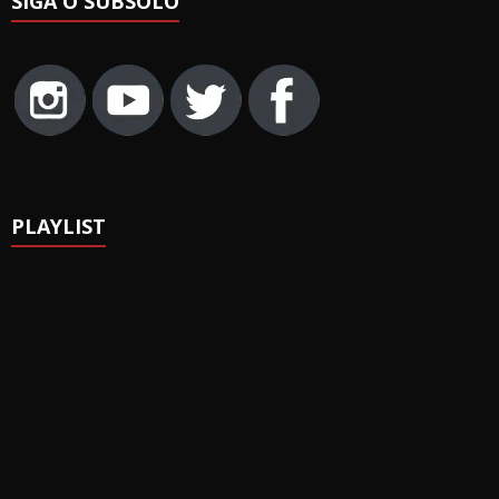
SIGA O SUBSOLO
PLAYLIST