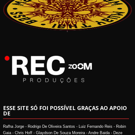
ESSE SITE SÓ FOI POSSÍVEL GRAÇAS AO APOIO
DE
Rafha Jorge - Rodrigo De Oliveira Santos - Luiz Fernando Reis - Robin
Gaia - Chris Hoff - Glaydson De Souza Moreira - Andre Baida - Deze