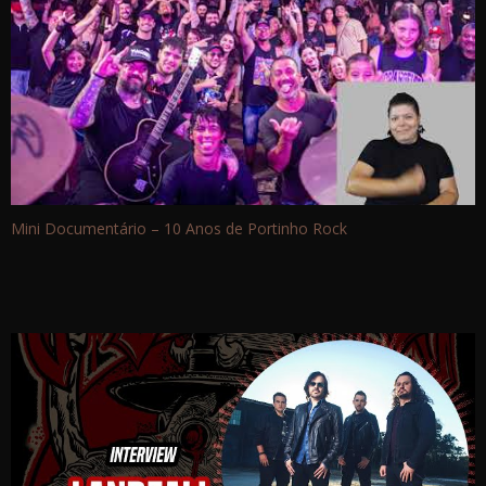
Mini Documentário – 10 Anos de Portinho Rock