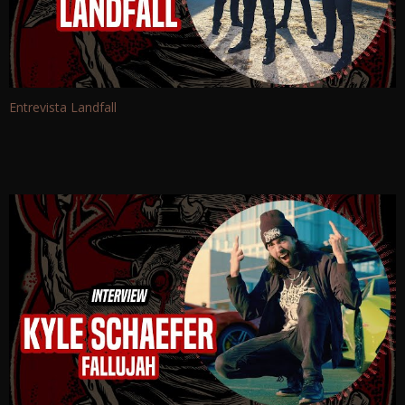
Entrevista Landfall