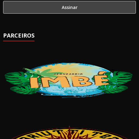
PARCEIROS