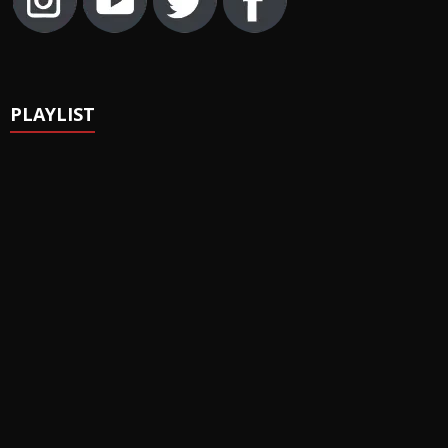
PLAYLIST