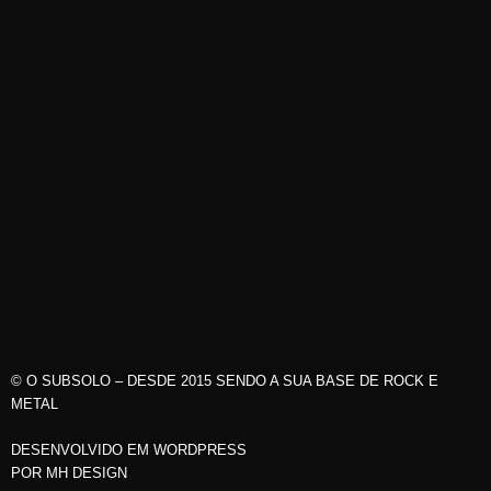
© O SUBSOLO – DESDE 2015 SENDO A SUA BASE DE ROCK E
METAL
DESENVOLVIDO EM WORDPRESS
POR
MH DESIGN