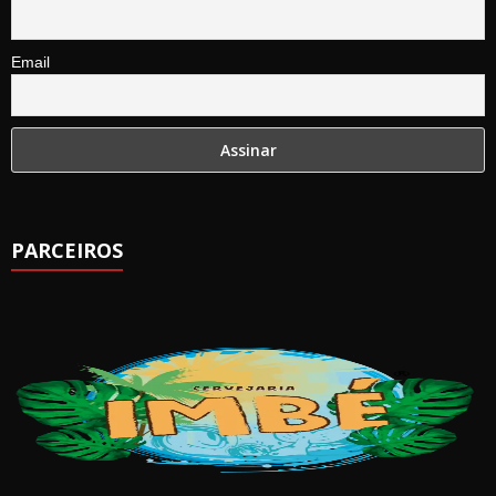
Email
PARCEIROS