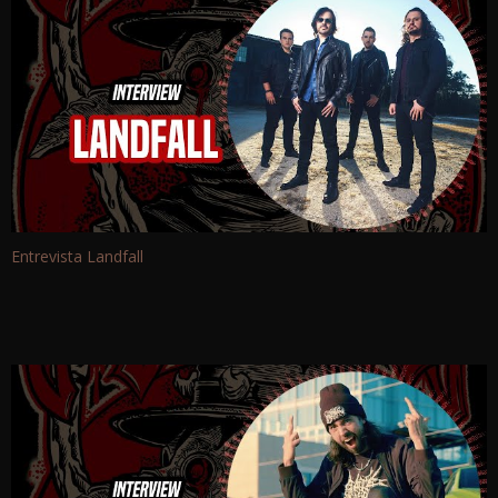
Entrevista Landfall