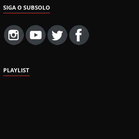
SIGA O SUBSOLO
PLAYLIST